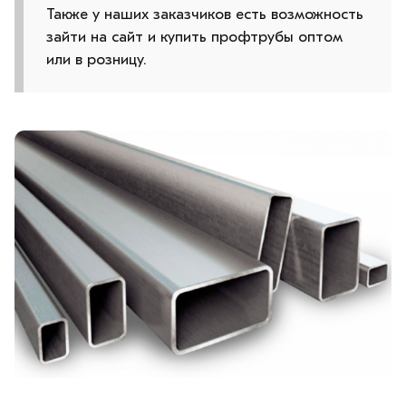
Также у наших заказчиков есть возможность
зайти на сайт и купить профтрубы оптом
или в розницу.