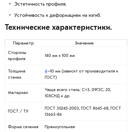
Эстетичность профиля;
Устойчивость к деформациям на изгиб.
Технические характеристики.
Параметр
Значение
Стороны
140 мм х 100 мм
профиля
Толщина
4
–10 мм (зависит от производителя и
стенки
ГОСТ)
Чаще всего сталь: Ст3, 09Г2С, 20,
Материал
10ХСНД и др.
ГОСТ 30245-2003, ГОСТ 8645-68, ГОСТ
ГОСТ / ТУ
13663-86
Форма сечения
Прямоугольная