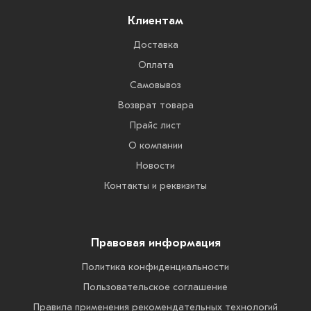
Клиентам
Доставка
Оплата
Самовывоз
Возврат товара
Прайс лист
О компании
Новости
Контакты и реквизиты
Правовая информация
Политика конфиденциальности
Пользовательское соглашение
Правила применения рекомендательных технологий