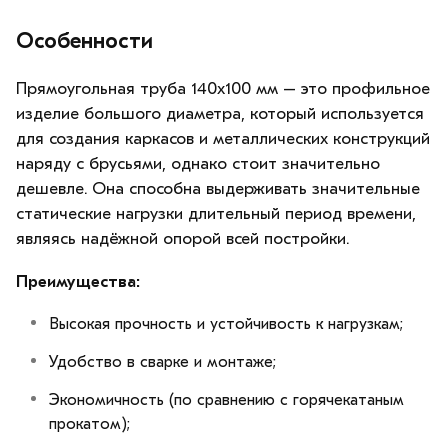
Особенности
Прямоугольная труба 140х100 мм – это профильное
изделие большого диаметра, который используется
для создания каркасов и металлических конструкций
наряду с брусьями, однако стоит значительно
дешевле. Она способна выдерживать значительные
статические нагрузки длительный период времени,
являясь надёжной опорой всей постройки.
Преимущества:
Высокая прочность и устойчивость к нагрузкам;
Удобство в сварке и монтаже;
Экономичность (по сравнению с горячекатаным
прокатом);