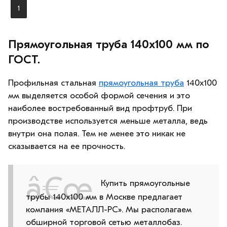
1
Прямоугольная труба 140х100 мм по
ГОСТ.
Профильная стальная
прямоугольная труба
140х100
мм выделяется особой формой сечения и это
наиболее востребованный вид профтруб. При
производстве используется меньше металла, ведь
внутри она полая. Тем не менее это никак не
сказывается на ее прочность.
Купить прямоугольные
трубы 140х100 мм в Москве предлагает
компания «МЕТАЛЛ-РС». Мы располагаем
обширной торговой сетью металлобаз.