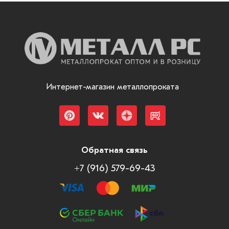
Интернет-магазин металлопроката
Обратная связь
+7 (916) 579-69-43