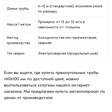
6–12 м (стандартная), возможна резка
Длина трубы
по размеру
Примерно от 13 до 32 кг/м в
Масса 1 метра
зависимости от толщины
Метод
Холодногнутая или горячекатаная,
производства
сварная
Тип сварки
Электросварная (продольный шов)
Если вы ищете, где купить прямоугольные трубы
140х100 мм по доступной цене, можно
воспользоваться услугами нашего интернет-
магазина. Мы предлагаем купить металлопрокат по
ценам от производителя.