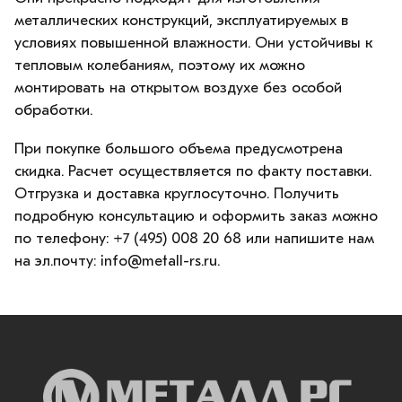
металлических конструкций, эксплуатируемых в
условиях повышенной влажности. Они устойчивы к
тепловым колебаниям, поэтому их можно
монтировать на открытом воздухе без особой
обработки.
При покупке большого объема предусмотрена
скидка. Расчет осуществляется по факту поставки.
Отгрузка и доставка круглосуточно. Получить
подробную консультацию и оформить заказ можно
по телефону: +7 (495) 008 20 68 или напишите нам
на эл.почту: info@metall-rs.ru.