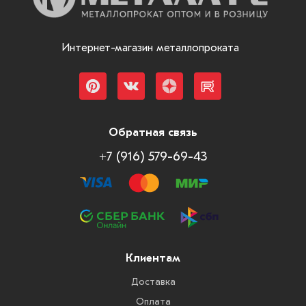
Интернет-магазин металлопроката
Обратная связь
+7 (916) 579-69-43
Клиентам
Доставка
Оплата