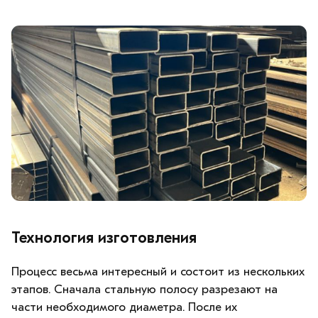
Технология изготовления
Процесс весьма интересный и состоит из нескольких
этапов. Сначала стальную полосу разрезают на
части необходимого диаметра. После их