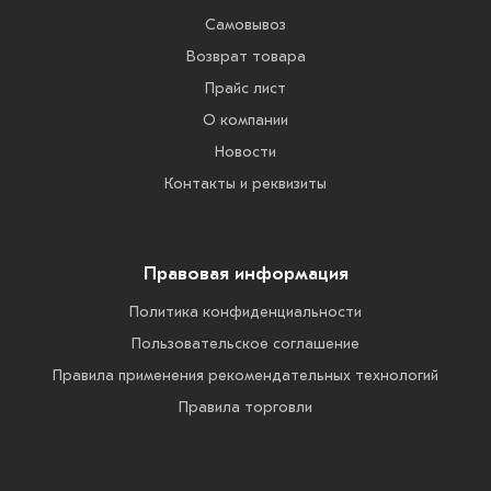
Самовывоз
Возврат товара
Прайс лист
О компании
Новости
Контакты и реквизиты
Правовая информация
Политика конфиденциальности
Пользовательское соглашение
Правила применения рекомендательных технологий
Правила торговли