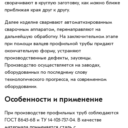
сворачивают в круглую заготовку, как можно ближе
приближая края друг к другу.
Далее изделие сваривают автоматизированным
сварочным аппаратом, перенаправляют на
дальнейшую обработку. На заключительном этапе
при помощи валцев профильной трубы придают
окончательную форму, устраняют
производственные дефекты, заусенцы.
Производство осуществляется на заводах,
оборудованных по последнему слову
технологического прогресса, на современном
оборудовании.
Особенности и применение
При производстве профильных труб соблюдаются
ГОСТ 8645‑68 и ТУ 14‑105‑737‑04. В качестве
материала применяется сталь с