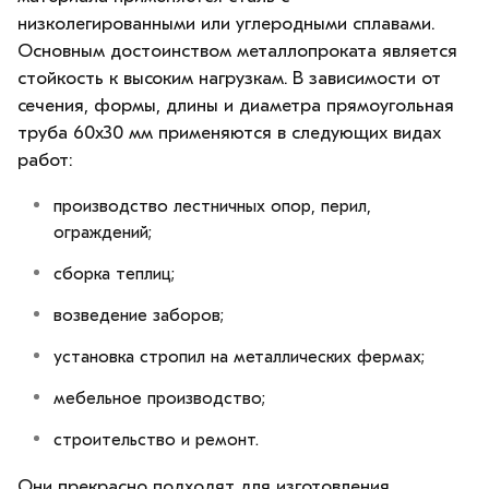
низколегированными или углеродными сплавами.
Основным достоинством металлопроката является
стойкость к высоким нагрузкам. В зависимости от
сечения, формы, длины и диаметра прямоугольная
труба 60х30 мм применяются в следующих видах
работ:
производство лестничных опор, перил,
ограждений;
сборка теплиц;
возведение заборов;
установка стропил на металлических фермах;
мебельное производство;
строительство и ремонт.
Они прекрасно подходят для изготовления