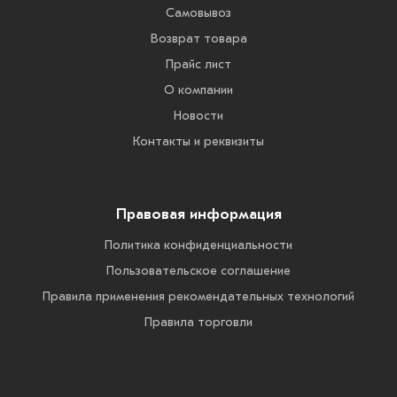
Самовывоз
Возврат товара
Прайс лист
О компании
Новости
Контакты и реквизиты
Правовая информация
Политика конфиденциальности
Пользовательское соглашение
Правила применения рекомендательных технологий
Правила торговли