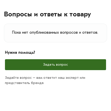
Вопросы и ответы к товару
Пока нет опубликованных вопросов и ответов.
Нужна помощь?
Задать вопрос
Задайте вопрос – вам ответит наш эксперт или
представитель бренда