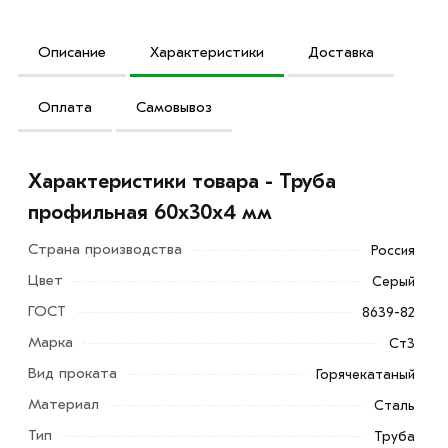
Описание
Характеристики
Доставка
Оплата
Самовывоз
Характеристики товара - Труба
профильная 60x30x4 мм
Страна производства
Россия
Цвет
Серый
ГОСТ
8639-82
Марка
Ст3
Вид проката
Горячекатаный
Материал
Сталь
Тип
Труба