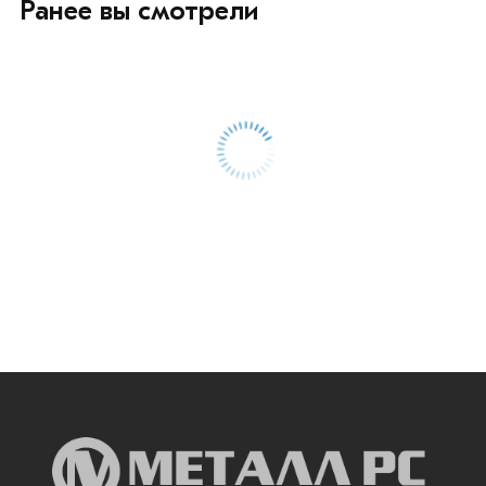
Ранее вы смотрели