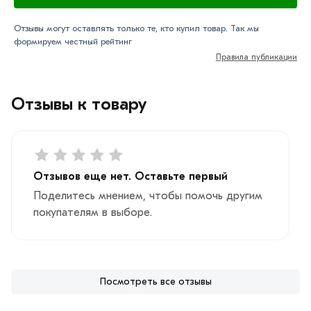
Отзывы могут оставлять только те, кто купил товар. Так мы
формируем честный рейтинг
Правила публикации
Отзывы к товару
Отзывов еще нет. Оставьте первый
Поделитесь мнением, чтобы помочь другим
покупателям в выборе.
Посмотреть все отзывы