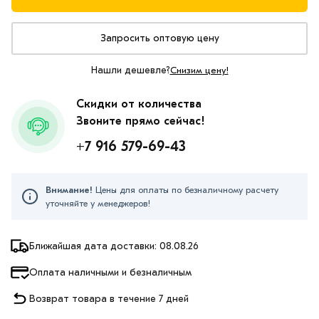
Запросить оптовую цену
Нашли дешевле?
Снизим цену!
Скидки от количества
Звоните прямо сейчас!
+7 916 579-69-43
Внимание!
Цены для оплаты по безналичному расчету
уточняйте у менеджеров!
Ближайшая дата доставки: 08.08.26
Оплата наличными и безналичным
Возврат товара в течение 7 дней