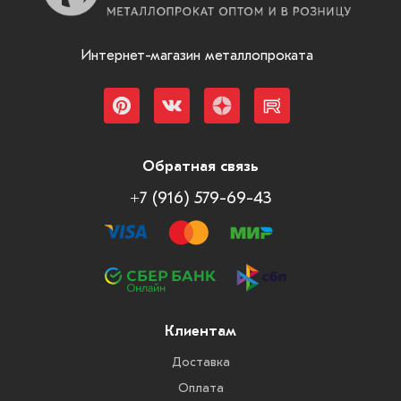
Интернет-магазин металлопроката
Обратная связь
+7 (916) 579-69-43
Клиентам
Доставка
Оплата