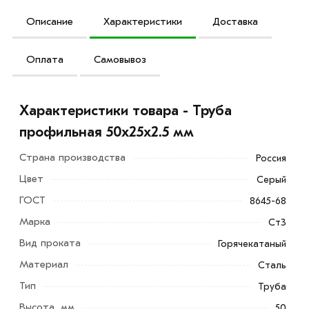
Описание
Характеристики
Доставка
Оплата
Самовывоз
Характеристики товара - Труба
профильная 50х25х2.5 мм
Страна производства
Россия
Цвет
Серый
ГОСТ
8645-68
Марка
Ст3
Вид проката
Горячекатаный
Материал
Сталь
Тип
Труба
Высота, мм
50