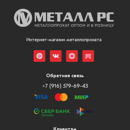
Интернет-магазин металлопроката
Обратная связь
+7 (916) 579-69-43
Клиентам