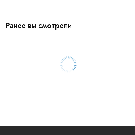
Ранее вы смотрели