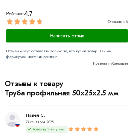
купленного товарa в течение 7 дней (наличие чека
обязательно).
4.7
Рейтинг:
Отзывов:
3
Написать отзыв
Отзывы могут оставлять только те, кто купил товар. Так мы
формируем честный рейтинг
Правила публикации
Отзывы к товару
Труба профильная 50х25х2.5 мм
Павел С.
23 сентября 2025
Товар куплен у нас