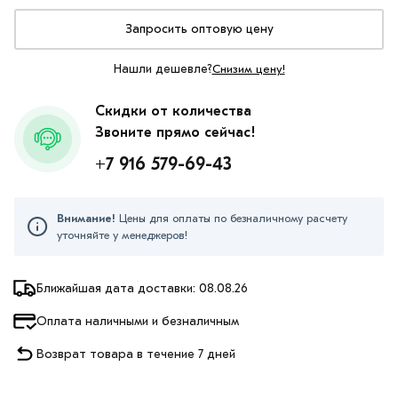
Запросить оптовую цену
Нашли дешевле?
Снизим цену!
Скидки от количества
Звоните прямо сейчас!
+7 916 579-69-43
Внимание!
Цены для оплаты по безналичному расчету
уточняйте у менеджеров!
Ближайшая дата доставки: 08.08.26
Оплата наличными и безналичным
Возврат товара в течение 7 дней