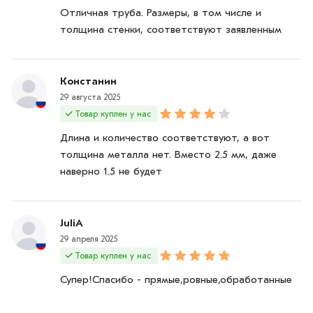
Отличная труба. Размеры, в том числе и
толщина стенки, соответствуют заявленным
Констанин
29 августа 2025
Товар куплен у нас
Длина и количество соответствуют, а вот
толщина металла нет. Вместо 2.5 мм, даже
наверно 1.5 не будет
JuliA
29 апреля 2025
Товар куплен у нас
Супер!Спасибо - прямые,ровные,обработанные