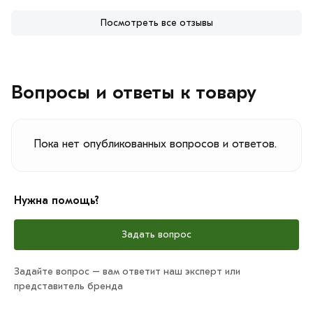
Посмотреть все отзывы
Вопросы и ответы к товару
Пока нет опубликованных вопросов и ответов.
Нужна помощь?
Задать вопрос
Задайте вопрос – вам ответит наш эксперт или
представитель бренда