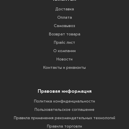
Доставка
Оплата
Самовывоз
Возврат товара
Прайс лист
О компании
Новости
Контакты и реквизиты
Правовая информация
Политика конфиденциальности
Пользовательское соглашение
Правила применения рекомендательных технологий
Правила торговли