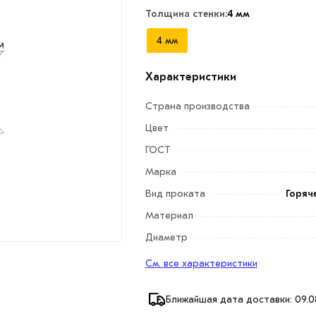
Толщина стенки:
4 мм
4 мм
Характеристики
Страна производства
Цвет
ГОСТ
Марка
Вид проката
Горяч
Материал
Диаметр
См. все характеристики
Ближайшая дата доставки: 09.0