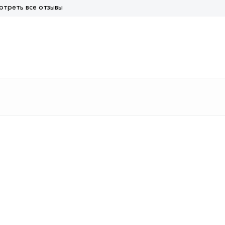
отреть все отзывы