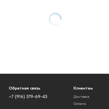
Обратная связь
Клиентам
+7 (916) 579-69-43
Доставка
Оплата