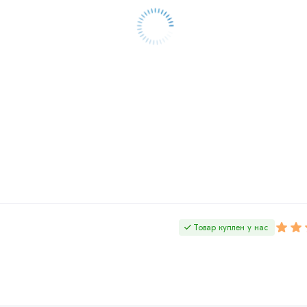
Товар куплен у нас