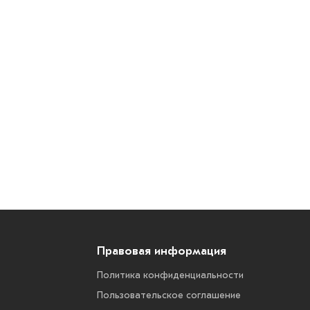
Правовая информация
Политика конфиденциальности
Пользовательское соглашение