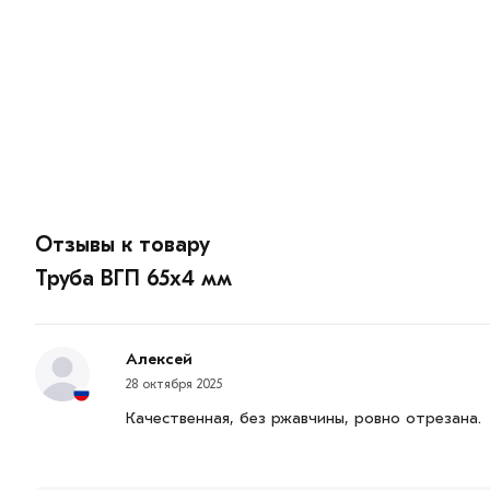
Отзывы к товару
Труба ВГП 65х4 мм
Алексей
28 октября 2025
Качественная, без ржавчины, ровно отрезана.