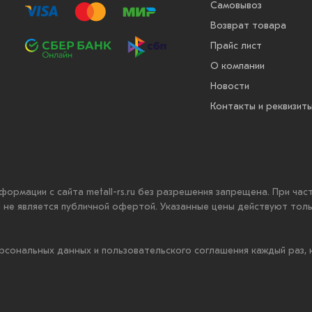
Самовывоз
Возврат товара
Прайс лист
О компании
Новости
Контакты и реквизит
нформации с сайта metall-rs.ru без разрешения запрещена. При ча
ru не является публичной офертой. Указанные цены действуют тол
рсональных данных и пользовательского соглашения каждый раз,