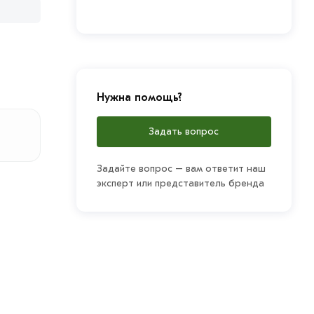
Нужна помощь?
Задать вопрос
Задайте вопрос – вам ответит наш
эксперт или представитель бренда