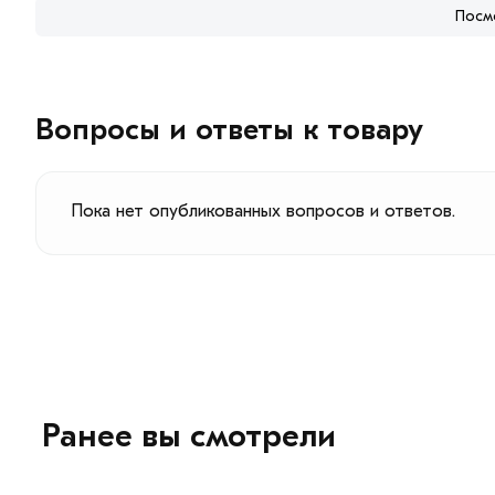
Посм
Вопросы и ответы к товару
Пока нет опубликованных вопросов и ответов.
Ранее вы смотрели