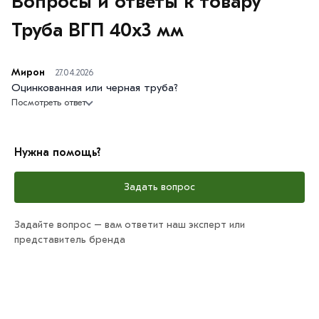
Вопросы и ответы к товару
Труба ВГП 40х3 мм
Мирон
27.04.2026
Оцинкованная или черная труба?
Посмотреть ответ
Нужна помощь?
Задать вопрос
Задайте вопрос – вам ответит наш эксперт или
представитель бренда