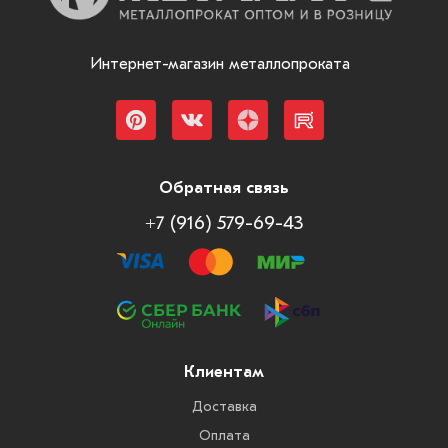
Интернет-магазин металлопроката
Обратная связь
+7 (916) 579-69-43
Клиентам
Доставка
Оплата