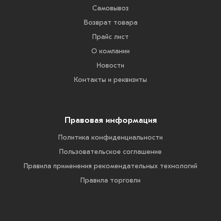
Самовывоз
Возврат товара
Прайс лист
О компании
Новости
Контакты и реквизиты
Правовая информация
Политика конфиденциальности
Пользовательское соглашение
Правила применения рекомендательных технологий
Правила торговли