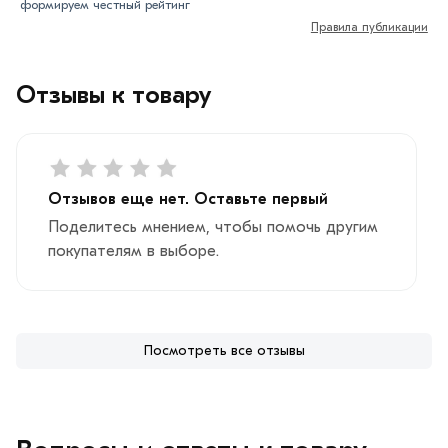
формируем честный рейтинг
Правила публикации
Отзывы к товару
Отзывов еще нет. Оставьте первый
Поделитесь мнением, чтобы помочь другим
покупателям в выборе.
Посмотреть все отзывы