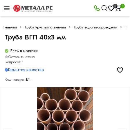
0
0
Главная
Труба круглая стальная
Труба водогазопроводная
Тр
Труба ВГП 40х3 мм
Есть в наличии
Оставить отзыв
Вопросов: 1
Гарантия качества
Код товара:
174