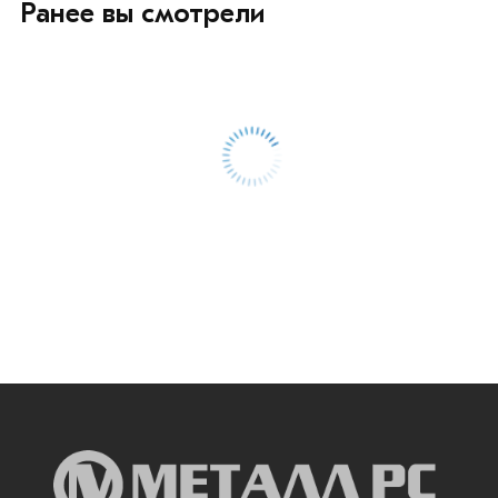
Ранее вы смотрели