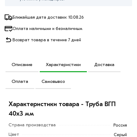
Ближайшая дата доставки: 10.08.26
Оплата наличными и безналичным
Возврат товара в течение 7 дней
Описание
Характеристики
Доставка
Оплата
Самовывоз
Характеристики товара - Труба ВГП
40х3 мм
Страна производства
Россия
Цвет
Серый