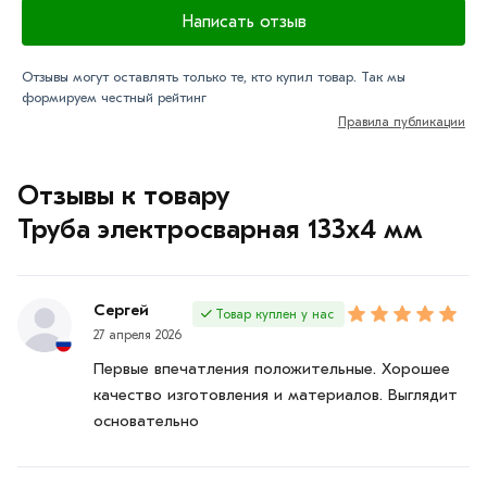
Написать отзыв
Отзывы могут оставлять только те, кто купил товар. Так мы
формируем честный рейтинг
Правила публикации
Отзывы к товару
Труба электросварная 133х4 мм
Сергей
Товар куплен у нас
27 апреля 2026
Первые впечатления положительные. Хорошее
качество изготовления и материалов. Выглядит
основательно