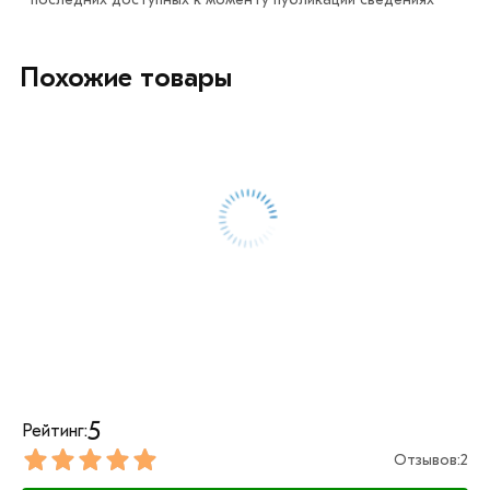
Похожие товары
5
Рейтинг:
Отзывов:
2