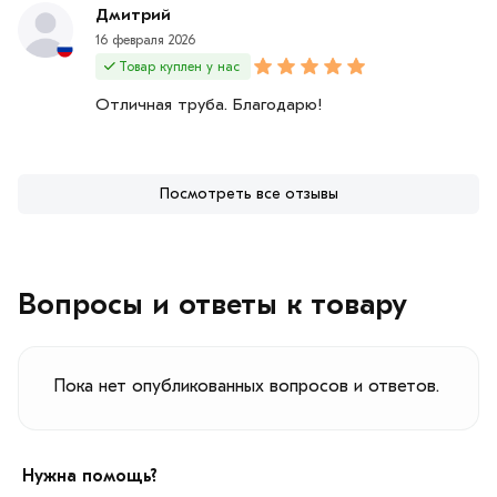
Дмитрий
16 февраля 2026
Товар куплен у нас
Отличная труба. Благодарю!
Посмотреть все отзывы
Вопросы и ответы к товару
Пока нет опубликованных вопросов и ответов.
Нужна помощь?