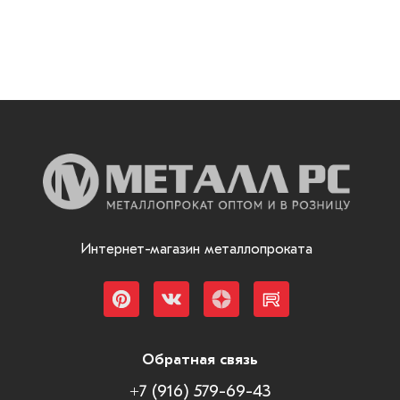
Интернет-магазин металлопроката
Обратная связь
+7 (916) 579-69-43