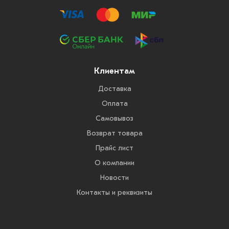
Клиентам
Доставка
Оплата
Самовывоз
Возврат товара
Прайс лист
О компании
Новости
Контакты и реквизиты