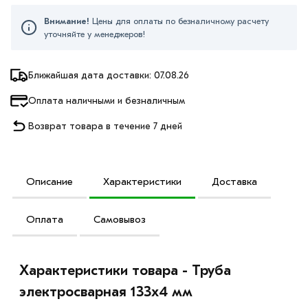
Внимание!
Цены для оплаты по безналичному расчету
уточняйте у менеджеров!
Ближайшая дата доставки: 07.08.26
Оплата наличными и безналичным
Возврат товара в течение 7 дней
Описание
Характеристики
Доставка
Оплата
Самовывоз
Характеристики товара - Труба
электросварная 133х4 мм