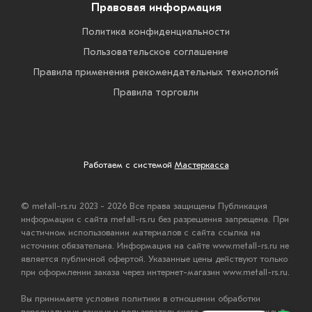
Правовая информация
Политика конфиденциальности
Пользовательское соглашение
Правила применения рекомендательных технологий
Правила торговли
Работаем с системой
Мастеркасса
© metall-rs.ru 2023 - 2026 Все права защищены Публикация
информации с сайта metall-rs.ru без разрешения запрещена. При
частичном использовании материалов с сайта ссылка на
источник обязательна. Информация на сайте www.metall-rs.ru не
является публичной офертой. Указанные цены действуют только
при оформлении заказа через интернет-магазин www.metall-rs.ru.
Вы принимаете условия политики в отношении обработки
персональных данных и пользовательского соглашения каждый