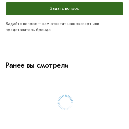
Задать вопрос
Задайте вопрос – вам ответит наш эксперт или
представитель бренда
Ранее вы смотрели