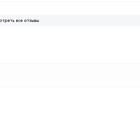
отреть все отзывы