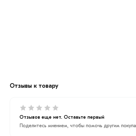
Отзывы к товару
Отзывов еще нет. Оставьте первый
Поделитесь мнением, чтобы помочь другим покупа