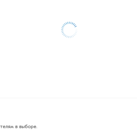
телям в выборе.