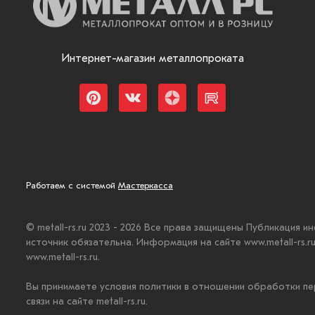
Интернет-магазин металлопроката
Работаем с системой
Мастеркасса
© metall-rs.ru 2023 - 2026 Все права защищены Публикация и
источник обязательна. Информация на сайте www.metall-rs.
www.metall-rs.ru.
Вы принимаете условия политики в отношении обработки пе
связи на сайте metall-rs.ru.