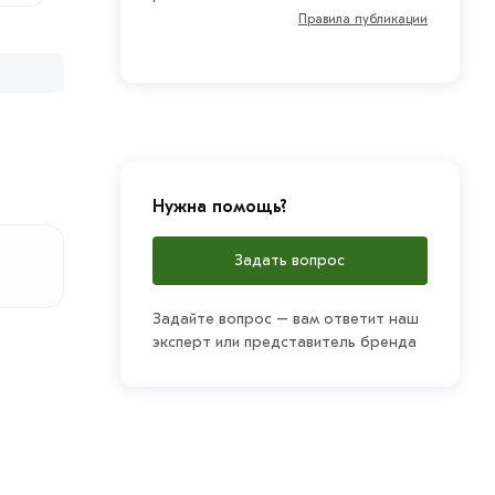
Правила публикации
Нужна помощь?
Задать вопрос
Задайте вопрос – вам ответит наш
эксперт или представитель бренда