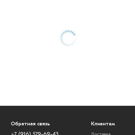
Обратная связь
Клиентам
+7 (916) 579-69-43
Доставка