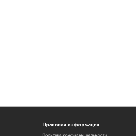
Правовая информация
Политика конфиденциальности