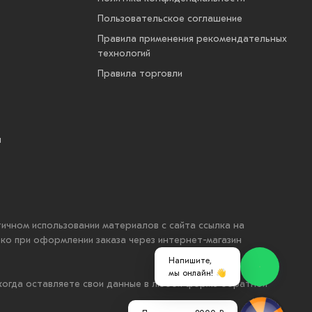
Пользовательское соглашение
Правила применения рекомендательных
технологий
Правила торговли
ы
стичном использовании материалов с сайта ссылка на
ько при оформлении заказа через интернет-магазин
Напишите,
мы онлайн! 👋
 когда оставляете свои данные в любой форме обратной