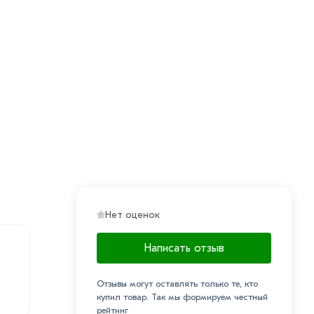
Нет оценок
Написать отзыв
Отзывы могут оставлять только те, кто
купил товар. Так мы формируем честный
рейтинг