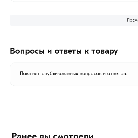
Посм
Вопросы и ответы к товару
Пока нет опубликованных вопросов и ответов.
Ранее вы смотрели