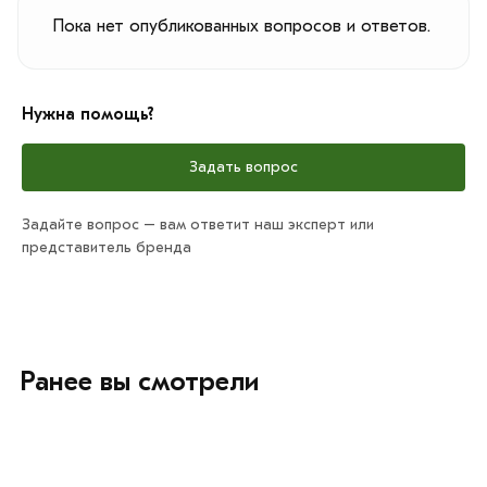
Пока нет опубликованных вопросов и ответов.
Нужна помощь?
Задать вопрос
Задайте вопрос – вам ответит наш эксперт или
представитель бренда
Ранее вы смотрели