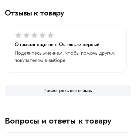
Отзывы к товару
Отзывов еще нет. Оставьте первый
Поделитесь мнением, чтобы помочь другим
покупателям в выборе.
Посмотреть все отзывы
Вопросы и ответы к товару