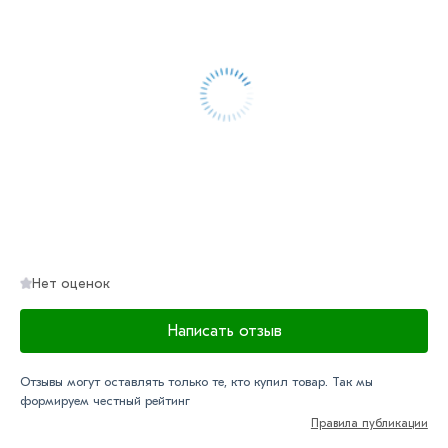
Нет оценок
Написать отзыв
Отзывы могут оставлять только те, кто купил товар. Так мы
формируем честный рейтинг
Правила публикации