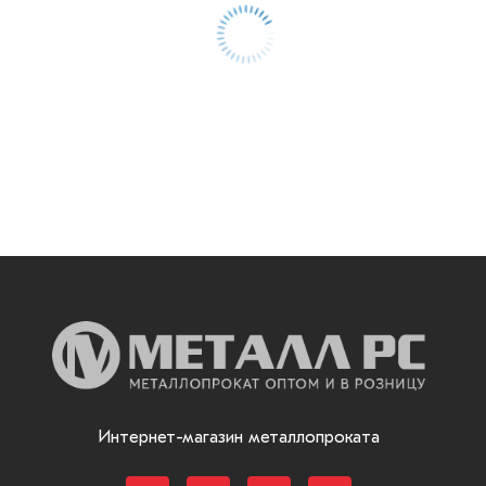
Интернет-магазин металлопроката