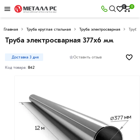
0
0
Главная
Труба круглая стальная
Труба электросварная
Труба
Труба электросварная 377х6 мм
Оставить отзыв
Доставка 3 дня
Код товара:
842