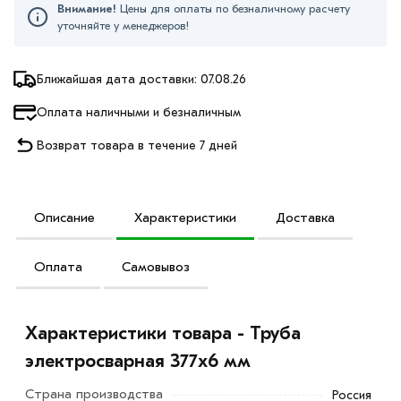
Внимание!
Цены для оплаты по безналичному расчету
уточняйте у менеджеров!
Ближайшая дата доставки: 07.08.26
Оплата наличными и безналичным
Возврат товара в течение 7 дней
Описание
Характеристики
Доставка
Оплата
Самовывоз
Характеристики товара - Труба
электросварная 377х6 мм
Страна производства
Россия