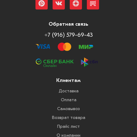
Обратная связь
+7 (916) 579-69-43
Клиентам
Доставка
Оплата
Самовывоз
Возврат товара
Прайс лист
О компании