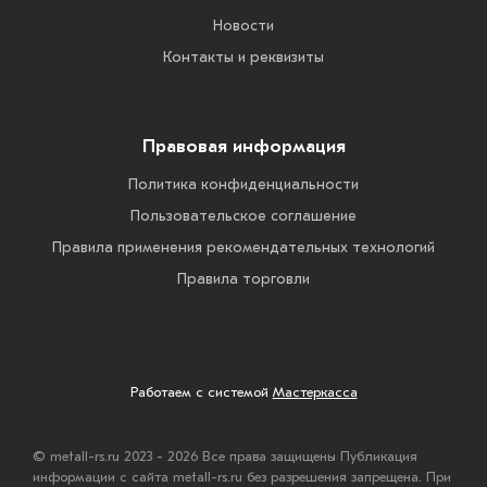
Новости
Контакты и реквизиты
Правовая информация
Политика конфиденциальности
Пользовательское соглашение
Правила применения рекомендательных технологий
Правила торговли
Работаем с системой
Мастеркасса
© metall-rs.ru 2023 - 2026 Все права защищены Публикация
информации с сайта metall-rs.ru без разрешения запрещена. При