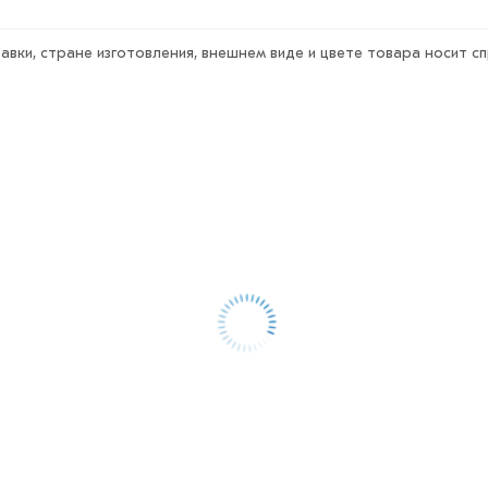
авки, стране изготовления, внешнем виде и цвете товара носит с