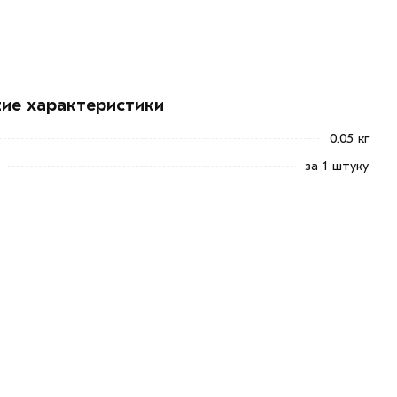
кие характеристики
0.05 кг
за 1 штуку