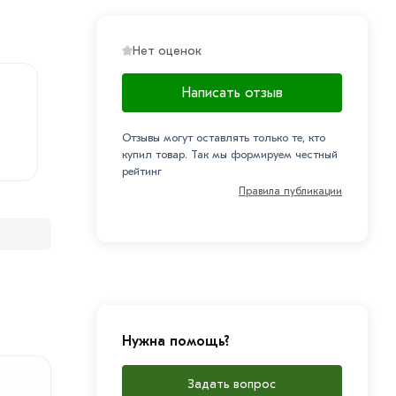
Нет оценок
Написать отзыв
Отзывы могут оставлять только те, кто
купил товар. Так мы формируем честный
рейтинг
Правила публикации
Нужна помощь?
Задать вопрос