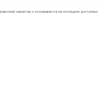
правочный характер и основывается на последних доступных