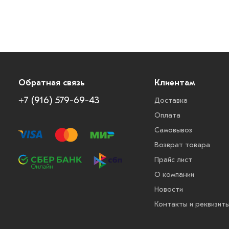
Обратная связь
Клиентам
+7 (916) 579-69-43
Доставка
Оплата
Самовывоз
Возврат товара
Прайс лист
О компании
Новости
Контакты и реквизит