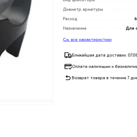
Диаметр арматуры
Расход
6
Назначение
Для 
См. все характеристики
Ближайшая дата доставки: 07.08
Оплата наличными и безналичн
Возврат товара в течение 7 дн