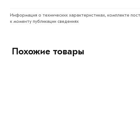
Информация о технических характеристиках, комплекте пост
к моменту публикации сведениях
Похожие товары