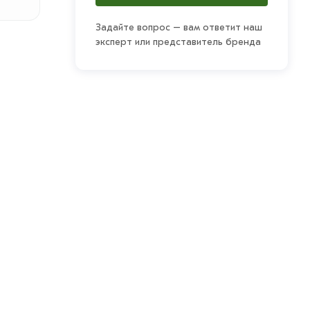
Задайте вопрос – вам ответит наш
эксперт или представитель бренда