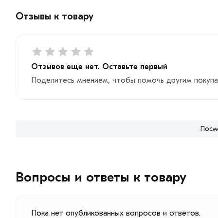
Отзывы к товару
Отзывов еще нет. Оставьте первый
Поделитесь мнением, чтобы помочь другим покупа
Посм
Вопросы и ответы к товару
Пока нет опубликованных вопросов и ответов.