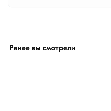
Ранее вы смотрели