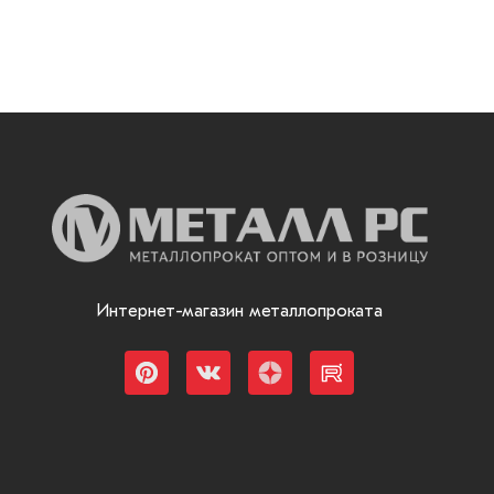
Интернет-магазин металлопроката