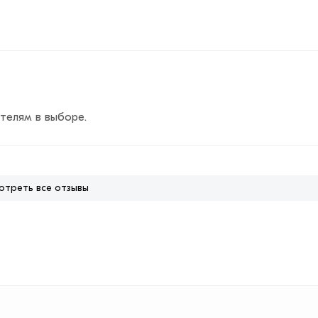
телям в выборе.
отреть все отзывы