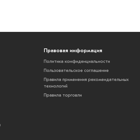
Правовая информация
Политика конфиденциальности
Пользовательское соглашение
Правила применения рекомендательных
технологий
Правила торговли
ы