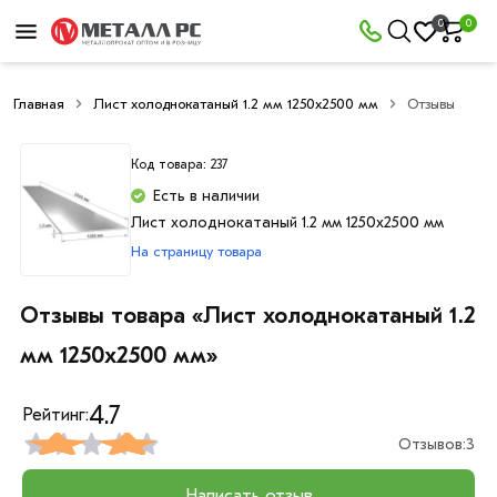
0
0
Главная
Лист холоднокатаный 1.2 мм 1250х2500 мм
Отзывы
Код товара: 237
Есть в наличии
Лист холоднокатаный 1.2 мм 1250х2500 мм
На страницу товара
Отзывы товара «Лист холоднокатаный 1.2
мм 1250х2500 мм»
4.7
Рейтинг:
Отзывов:
3
Написать отзыв