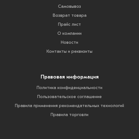
Самовывоз
Возврат товара
Прайс лист
О компании
Новости
Контакты и реквизиты
Правовая информация
Политика конфиденциальности
Пользовательское соглашение
Правила применения рекомендательных технологий
Правила торговли