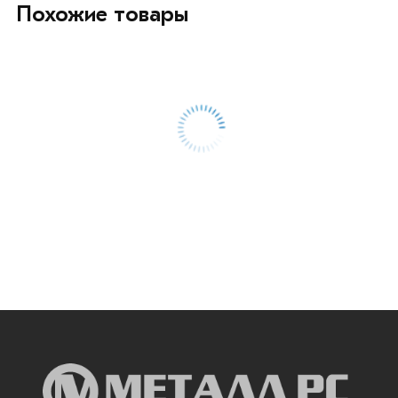
Похожие товары