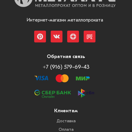
Интернет-магазин металлопроката
Обратная связь
+7 (916) 579-69-43
Клиентам
Доставка
Оплата