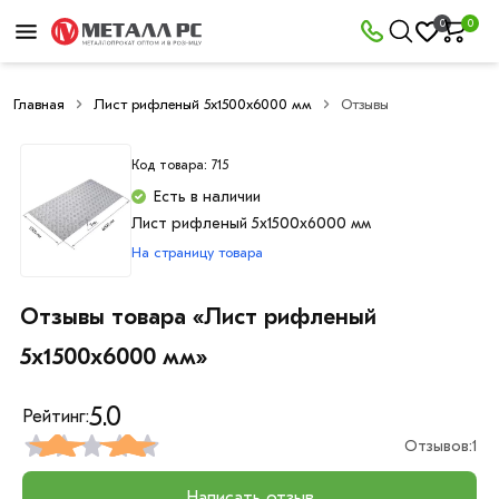
0
0
Главная
Лист рифленый 5х1500х6000 мм
Отзывы
Код товара: 715
Есть в наличии
Лист рифленый 5х1500х6000 мм
На страницу товара
Отзывы товара «Лист рифленый
5х1500х6000 мм»
5.0
Рейтинг:
Отзывов:
1
Написать отзыв