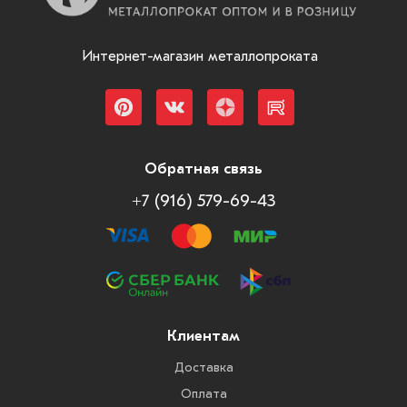
Интернет-магазин металлопроката
Обратная связь
+7 (916) 579-69-43
Клиентам
Доставка
Оплата