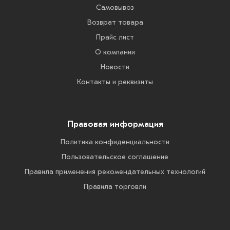
Самовывоз
Возврат товара
Прайс лист
О компании
Новости
Контакты и реквизиты
Правовая информация
Политика конфиденциальности
Пользовательское соглашение
Правила применения рекомендательных технологий
Правила торговли