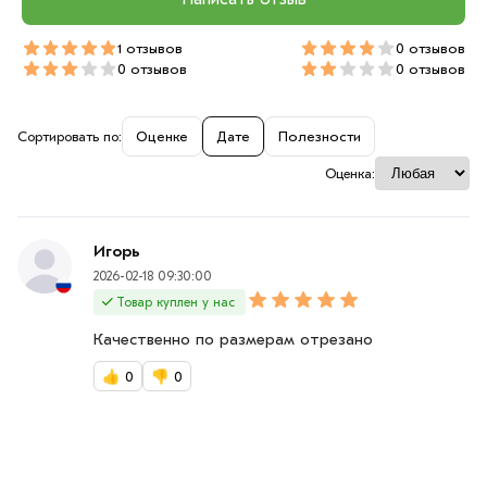
1 отзывов
0 отзывов
0 отзывов
0 отзывов
Сортировать по:
Оценке
Дате
Полезности
Оценка:
Игорь
2026-02-18 09:30:00
Товар куплен у нас
Качественно по размерам отрезано
👍
0
👎
0