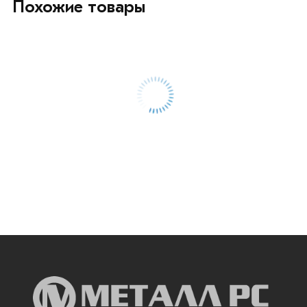
Похожие товары