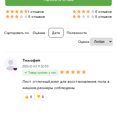
1 отзывов
0 отзывов
0 отзывов
0 отзывов
Сортировать по:
Оценке
Дате
Полезности
Оценка:
Тимофей
2025-12-05 11:52:00
Товар куплен у нас
Лист отличный,взял для восстановления пола в
машине,размеры соблюдены
👍
0
👎
0