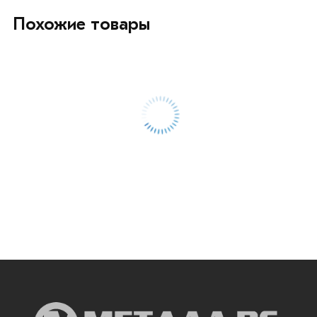
Похожие товары