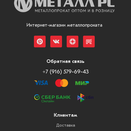
Интернет-магазин металлопроката
Обратная связь
+7 (916) 579-69-43
Клиентам
Доставка