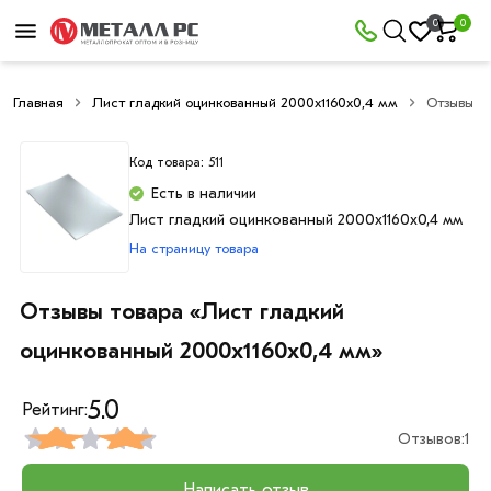
0
0
Главная
Лист гладкий оцинкованный 2000х1160х0,4 мм
Отзывы
Код товара: 511
Есть в наличии
Лист гладкий оцинкованный 2000х1160х0,4 мм
На страницу товара
Отзывы товара «Лист гладкий
оцинкованный 2000х1160х0,4 мм»
5.0
Рейтинг:
Отзывов:
1
Написать отзыв