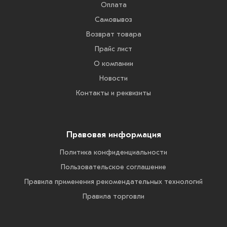
Оплата
Самовывоз
Возврат товара
Прайс лист
О компании
Новости
Контакты и реквизиты
Правовая информация
Политика конфиденциальности
Пользовательское соглашение
Правила применения рекомендательных технологий
Правила торговли