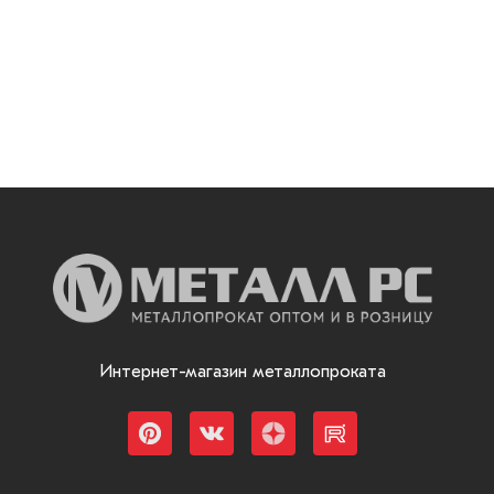
Интернет-магазин металлопроката