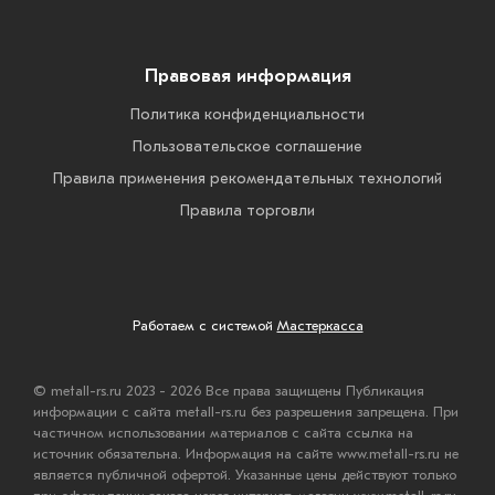
Правовая информация
Политика конфиденциальности
Пользовательское соглашение
Правила применения рекомендательных технологий
Правила торговли
Работаем с системой
Мастеркасса
© metall-rs.ru 2023 - 2026 Все права защищены Публикация
информации с сайта metall-rs.ru без разрешения запрещена. При
частичном использовании материалов с сайта ссылка на
источник обязательна. Информация на сайте www.metall-rs.ru не
является публичной офертой. Указанные цены действуют только