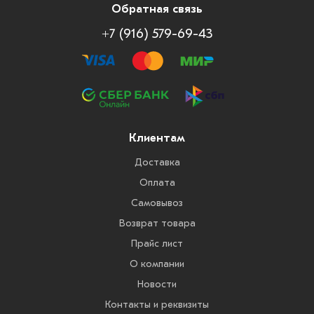
Обратная связь
+7 (916) 579-69-43
Клиентам
Доставка
Оплата
Самовывоз
Возврат товара
Прайс лист
О компании
Новости
Контакты и реквизиты