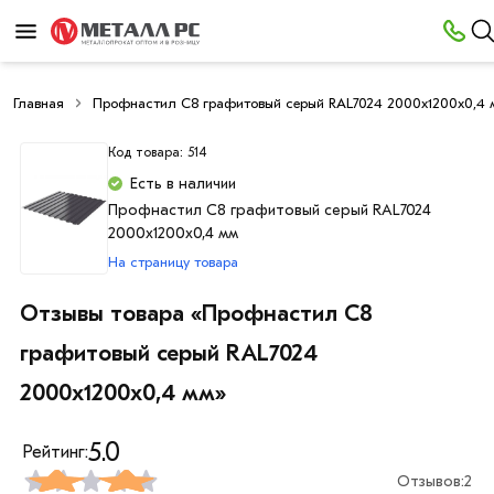
Главная
Профнастил С8 графитовый серый RAL7024 2000х1200х0,4
Код товара: 514
Есть в наличии
Профнастил С8 графитовый серый RAL7024
2000х1200х0,4 мм
На страницу товара
Отзывы товара «Профнастил С8
графитовый серый RAL7024
2000х1200х0,4 мм»
5.0
Рейтинг:
Отзывов:
2