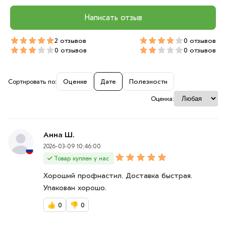
Написать отзыв
2 отзывов
0 отзывов
0 отзывов
0 отзывов
Сортировать по:
Оценке
Дате
Полезности
Оценка:
Анна Ш.
2026-03-09 10:46:00
Товар куплен у нас
Хороший профнастил. Доставка быстрая.
Упакован хорошо.
👍
0
👎
0