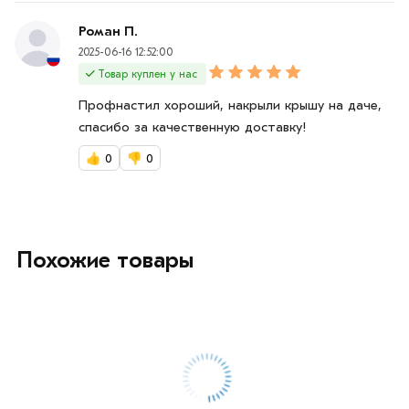
Роман П.
2025-06-16 12:52:00
Товар куплен у нас
Профнастил хороший, накрыли крышу на даче,
спасибо за качественную доставку!
👍
0
👎
0
Похожие товары