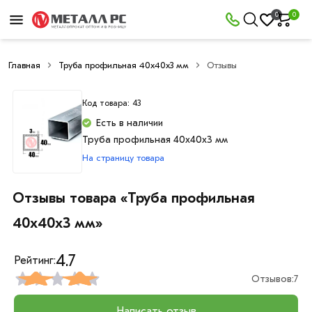
0
0
Главная
Труба профильная 40х40х3 мм
Отзывы
Код товара: 43
Есть в наличии
Труба профильная 40х40х3 мм
На страницу товара
Отзывы товара «Труба профильная
40х40х3 мм»
4.7
Рейтинг:
Отзывов:
7
Написать отзыв