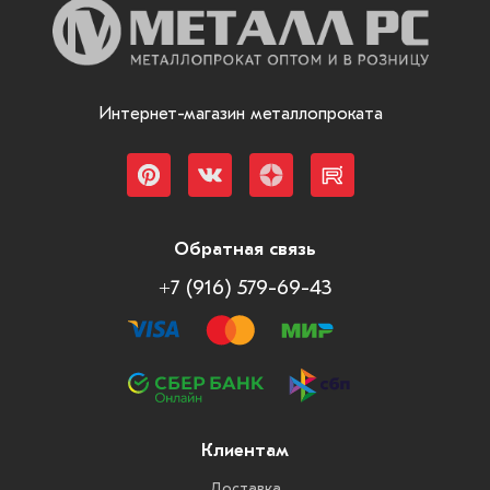
Интернет-магазин металлопроката
Обратная связь
+7 (916) 579-69-43
Клиентам
Доставка