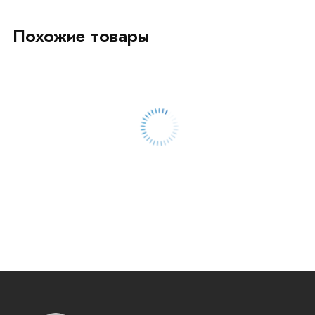
Похожие товары