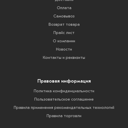
Оплата
Самовывоз
Возврат товара
Прайс лист
О компании
Новости
Контакты и реквизиты
Правовая информация
Политика конфиденциальности
Пользовательское соглашение
Правила применения рекомендательных технологий
Правила торговли