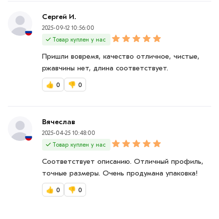
Сергей И.
2025-09-12 10:56:00
Товар куплен у нас
Пришли вовремя, качество отличное, чистые,
ржавчины нет, длина соответствует.
👍
0
👎
0
Вячеслав
2025-04-25 10:48:00
Товар куплен у нас
Соответствует описанию. Отличный профиль,
точные размеры. Очень продумана упаковка!
👍
0
👎
0