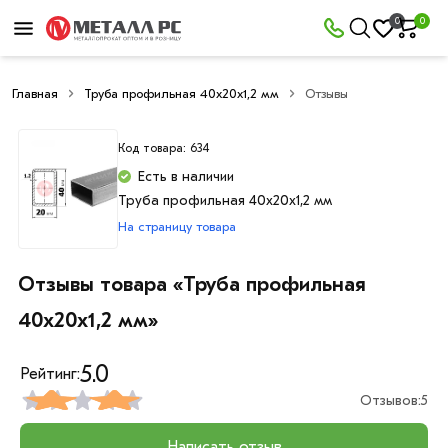
0
0
Главная
Труба профильная 40x20x1,2 мм
Отзывы
Код товара: 634
Есть в наличии
Труба профильная 40x20x1,2 мм
На страницу товара
Отзывы товара «Труба профильная
40x20x1,2 мм»
5.0
Рейтинг:
Отзывов:
5
Написать отзыв