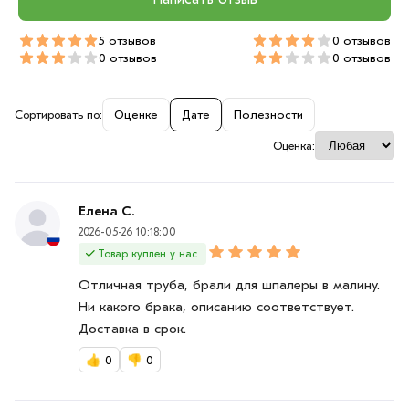
5 отзывов
0 отзывов
0 отзывов
0 отзывов
Сортировать по:
Оценке
Дате
Полезности
Оценка:
Елена С.
2026-05-26 10:18:00
Товар куплен у нас
Отличная труба, брали для шпалеры в малину.
Ни какого брака, описанию соответствует.
Доставка в срок.
👍
0
👎
0