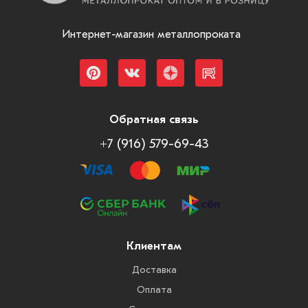
Интернет-магазин металлопроката
Обратная связь
+7 (916) 579-69-43
Клиентам
Доставка
Оплата