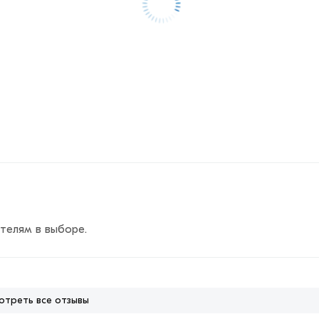
телям в выборе.
отреть все отзывы