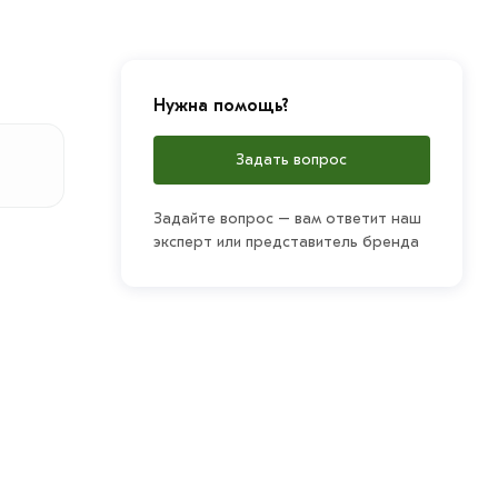
Нужна помощь?
Задать вопрос
Задайте вопрос – вам ответит наш
эксперт или представитель бренда