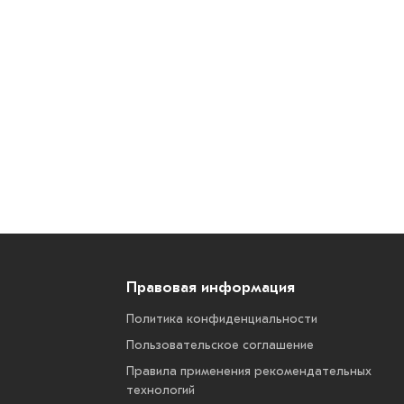
Правовая информация
Политика конфиденциальности
Пользовательское соглашение
Правила применения рекомендательных
технологий