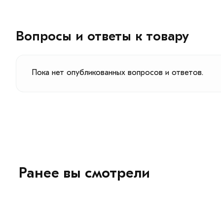
Вопросы и ответы к товару
Пока нет опубликованных вопросов и ответов.
Ранее вы смотрели