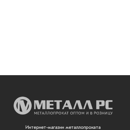
Интернет-магазин металлопроката