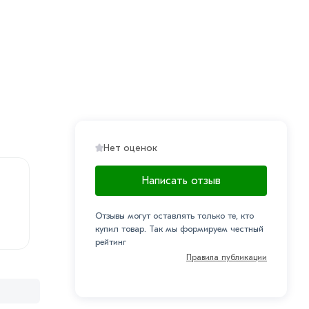
Нет оценок
Написать отзыв
Отзывы могут оставлять только те, кто
купил товар. Так мы формируем честный
рейтинг
Правила публикации