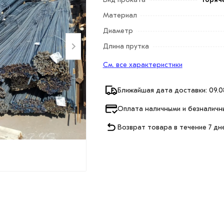
Материал
Диаметр
Длина прутка
См. все характеристики
Ближайшая дата доставки: 09.0
Оплата наличными и безналичн
Возврат товара в течение 7 дн