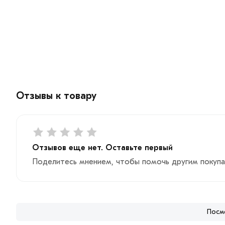
Отзывы к товару
Отзывов еще нет. Оставьте первый
Поделитесь мнением, чтобы помочь другим покупа
Посм