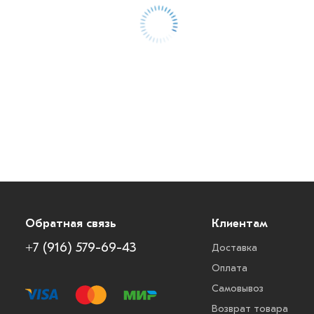
Обратная связь
Клиентам
+7 (916) 579-69-43
Доставка
Оплата
Самовывоз
Возврат товара