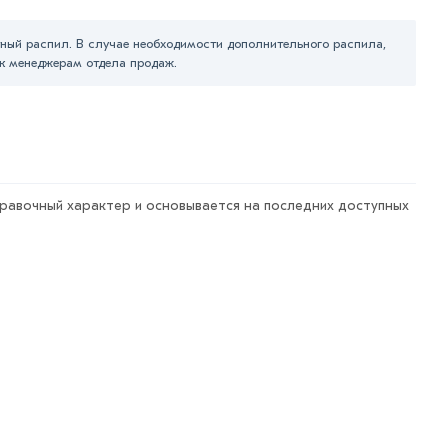
ный распил. В случае необходимости дополнительного распила,
к менеджерам отдела продаж.
правочный характер и основывается на последних доступных