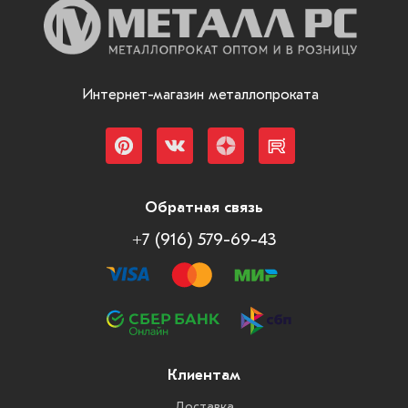
Интернет-магазин металлопроката
Обратная связь
+7 (916) 579-69-43
Клиентам
Доставка