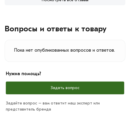
Вопросы и ответы к товару
Пока нет опубликованных вопросов и ответов.
Нужна помощь?
Задать вопрос
Задайте вопрос – вам ответит наш эксперт или
представитель бренда