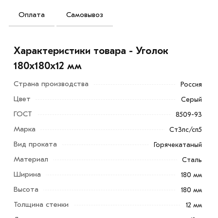
Оплата
Самовывоз
Характеристики товара - Уголок
180х180х12 мм
Страна производства
Россия
Цвет
Серый
ГОСТ
8509-93
Марка
Ст3пс/сп5
Вид проката
Горячекатаный
Материал
Сталь
Ширина
180 мм
Высота
180 мм
Толщина стенки
12 мм