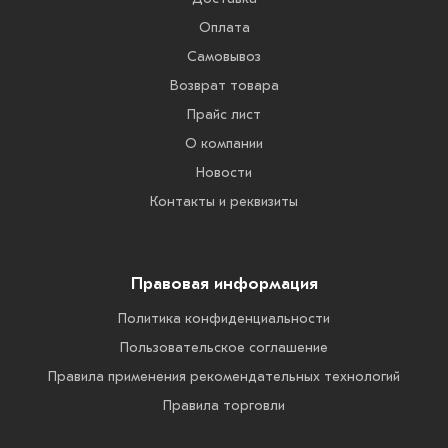
Оплата
Самовывоз
Возврат товара
Прайс лист
О компании
Новости
Контакты и реквизиты
Правовая информация
Политика конфиденциальности
Пользовательское соглашение
Правила применения рекомендательных технологий
Правила торговли