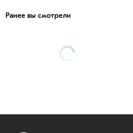
Ранее вы смотрели