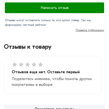
Написать отзыв
Отзывы могут оставлять только те, кто купил товар. Так мы
формируем честный рейтинг
Правила публикации
Отзывы к товару
Отзывов еще нет. Оставьте первый
Поделитесь мнением, чтобы помочь другим
покупателям в выборе.
Посмотреть все отзывы