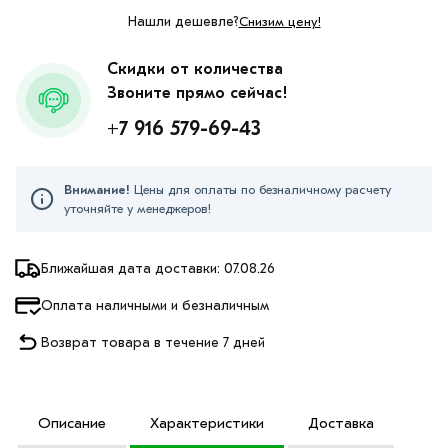
Нашли дешевле?
Снизим цену!
Скидки от количества
Звоните прямо сейчас!
+7 916 579-69-43
Внимание!
Цены для оплаты по безналичному расчету
уточняйте у менеджеров!
Ближайшая дата доставки: 07.08.26
Оплата наличными и безналичным
Возврат товара в течение 7 дней
Описание
Характеристики
Доставка