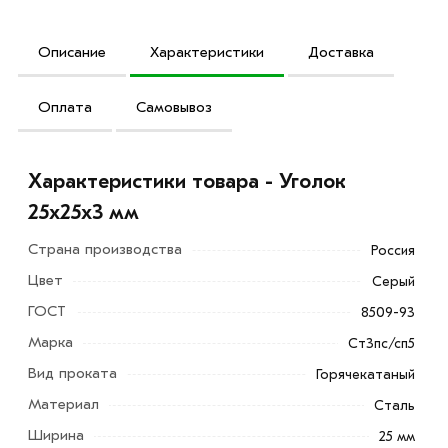
Описание
Характеристики
Доставка
Оплата
Самовывоз
Характеристики товара - Уголок
25х25х3 мм
Страна производства
Россия
Цвет
Серый
ГОСТ
8509-93
Марка
Ст3пс/сп5
Вид проката
Горячекатаный
Материал
Сталь
Ширина
25 мм