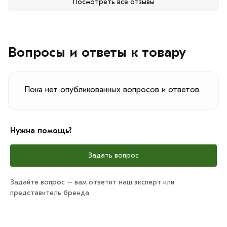
Посмотреть все отзывы
Вопросы и ответы к товару
Пока нет опубликованных вопросов и ответов.
Нужна помощь?
Задать вопрос
Задайте вопрос – вам ответит наш эксперт или
представитель бренда