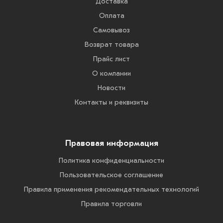
Доставка
Оплата
Самовывоз
Возврат товара
Прайс лист
О компании
Новости
Контакты и реквизиты
Правовая информация
Политика конфиденциальности
Пользовательское соглашение
Правила применения рекомендательных технологий
Правила торговли