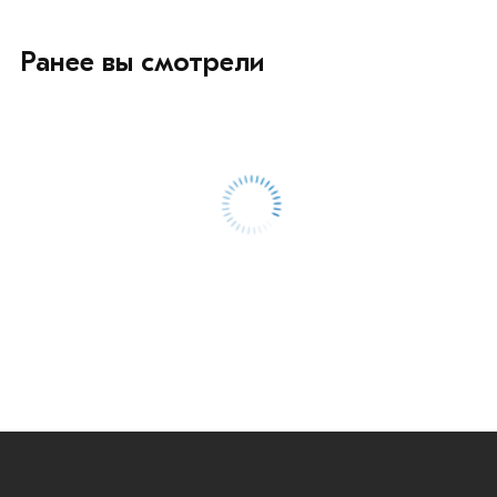
Ранее вы смотрели