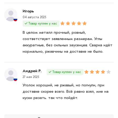
Игорь
04 августа 2025
Товар куплен у нас
В целом металл прочный, ровный,
соответствует заявленным размерам. Углы
аккуратные, без сильных заусенцев. Сварка идёт
нормально, ржавчины на доставке не было.
Андрей Р.
Товар куплен у нас
27 мая 2025
Уголок хороший, не ржавый, но погнули, при
доставке скорее всего. Всё равно взял, мне на
куски резать. так что пойдёт.