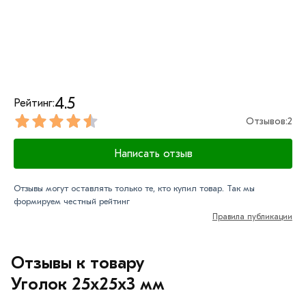
обязательно).
4.5
Рейтинг:
Отзывов:
2
Написать отзыв
Отзывы могут оставлять только те, кто купил товар. Так мы
формируем честный рейтинг
Правила публикации
Отзывы к товару
Уголок 25х25х3 мм