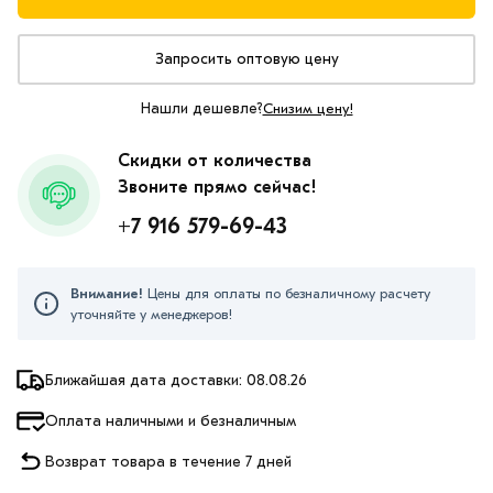
Запросить оптовую цену
Нашли дешевле?
Снизим цену!
Скидки от количества
Звоните прямо сейчас!
+7 916 579-69-43
Внимание!
Цены для оплаты по безналичному расчету
уточняйте у менеджеров!
Ближайшая дата доставки: 08.08.26
Оплата наличными и безналичным
Возврат товара в течение 7 дней