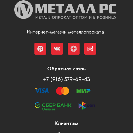
Интернет-магазин металлопроката
Обратная связь
+7 (916) 579-69-43
Клиентам