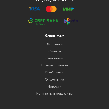
Клиентам
Доставка
Оплата
Самовывоз
Возврат товара
Прайс лист
О компании
Новости
Контакты и реквизиты