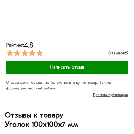
4.8
Рейтинг:
Отзывов:
5
Написать отзыв
Отзывы могут оставлять только те, кто купил товар. Так мы
формируем честный рейтинг
Правила публикации
Отзывы к товару
Уголок 100х100х7 мм