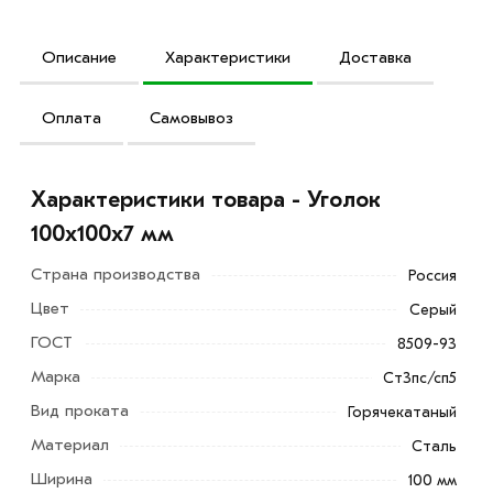
Описание
Характеристики
Доставка
Оплата
Самовывоз
Характеристики товара - Уголок
100х100х7 мм
Страна производства
Россия
Цвет
Серый
ГОСТ
8509-93
Марка
Ст3пс/сп5
Вид проката
Горячекатаный
Материал
Сталь
Ширина
100 мм