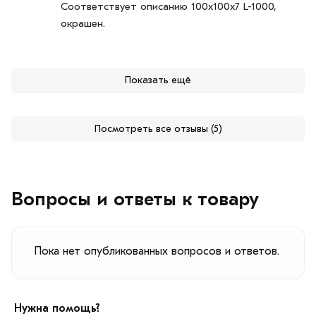
Соответствует описанию 100х100х7 L-1000,
окрашен.
Показать ещё
Посмотреть все отзывы (5)
Вопросы и ответы к товару
Пока нет опубликованных вопросов и ответов.
Нужна помощь?