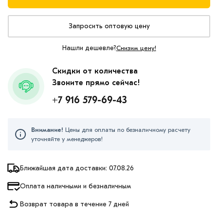
Запросить оптовую цену
Нашли дешевле?
Снизим цену!
Скидки от количества
Звоните прямо сейчас!
+7 916 579-69-43
Внимание!
Цены для оплаты по безналичному расчету
уточняйте у менеджеров!
Ближайшая дата доставки: 07.08.26
Оплата наличными и безналичным
Возврат товара в течение 7 дней