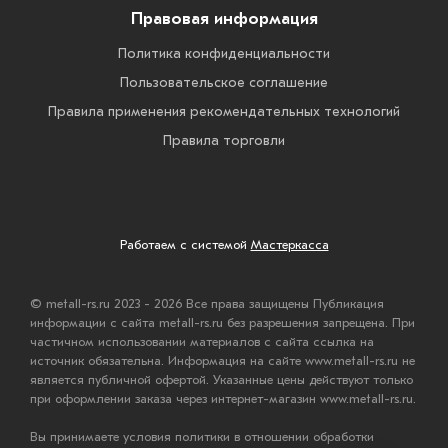
Правовая информация
Политика конфиденциальности
Пользовательское соглашение
Правила применения рекомендательных технологий
Правила торговли
Работаем с системой
Мастеркасса
© metall-rs.ru 2023 - 2026 Все права защищены Публикация
информации с сайта metall-rs.ru без разрешения запрещена. При
частичном использовании материалов с сайта ссылка на
источник обязательна. Информация на сайте www.metall-rs.ru не
является публичной офертой. Указанные цены действуют только
при оформлении заказа через интернет-магазин www.metall-rs.ru.
Вы принимаете условия политики в отношении обработки