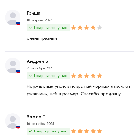
Гриша
10 апреля 2026
Товар куплен у нас
очень грязный
Андрей Б
31 октября 2025
Товар куплен у нас
Нормальный уголок покрытый черным лаком от
ржавчины, всё в размер. Спасибо продавцу.
Замир Т.
16 октября 2025
Товар куплен у нас