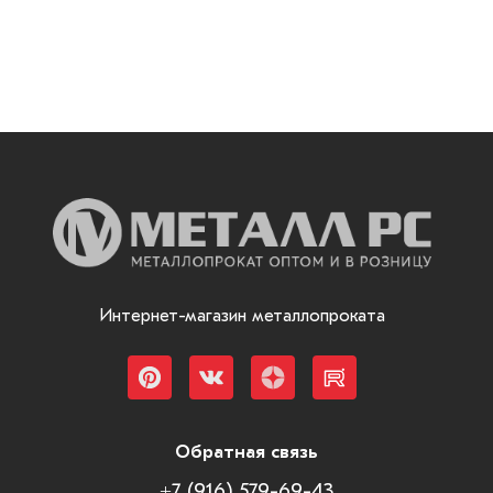
Интернет-магазин металлопроката
Обратная связь
+7 (916) 579-69-43