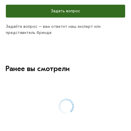
Задать вопрос
Задайте вопрос – вам ответит наш эксперт или
представитель бренда
Ранее вы смотрели