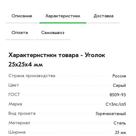
Описание
Характеристики
Доставка
Оплата
Самовывоз
Характеристики товара - Уголок
25х25х4 мм
Страна производства
Россия
Цвет
Серый
ГОСТ
8509-93
Марка
Ст3пс/сп5
Вид проката
Горячекатаный
Материал
Сталь
Ширина
25 мм