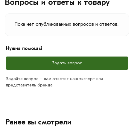
Вопросы и ответы к товару
Пока нет опубликованных вопросов и ответов.
Нужна помощь?
Задать вопрос
Задайте вопрос – вам ответит наш эксперт или
представитель бренда
Ранее вы смотрели