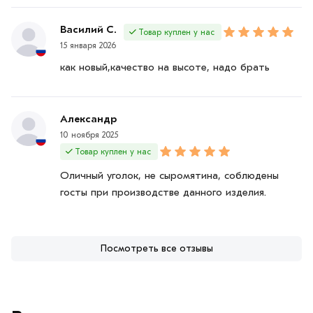
Василий С.
Товар куплен у нас
15 января 2026
как новый,качество на высоте, надо брать
Александр
10 ноября 2025
Товар куплен у нас
Оличный уголок, не сыромятина, соблюдены
госты при производстве данного изделия.
Посмотреть все отзывы