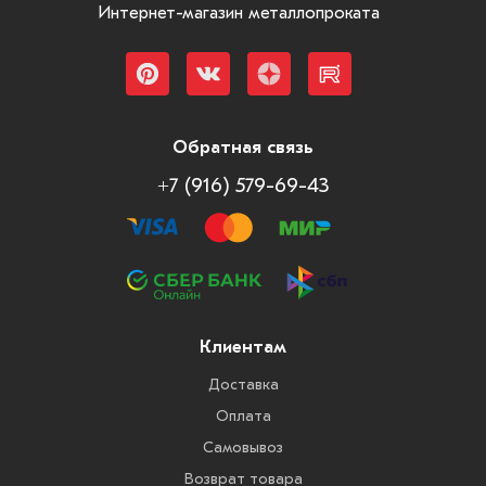
Интернет-магазин металлопроката
Обратная связь
+7 (916) 579-69-43
Клиентам
Доставка
Оплата
Самовывоз
Возврат товара