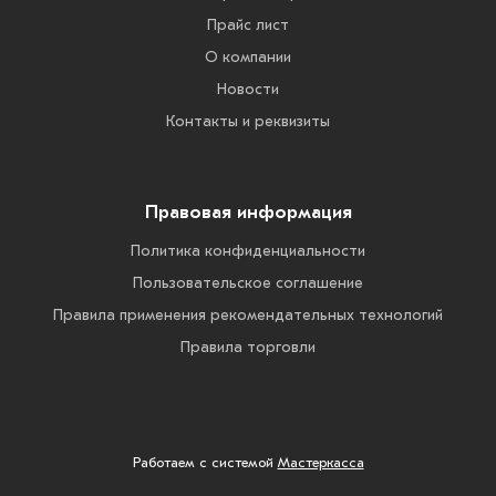
Прайс лист
О компании
Новости
Контакты и реквизиты
Правовая информация
Политика конфиденциальности
Пользовательское соглашение
Правила применения рекомендательных технологий
Правила торговли
Работаем с системой
Мастеркасса