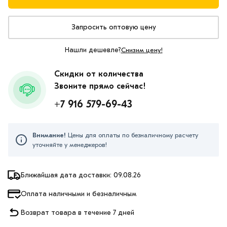
Запросить оптовую цену
Нашли дешевле?
Снизим цену!
Скидки от количества
Звоните прямо сейчас!
+7 916 579-69-43
Внимание!
Цены для оплаты по безналичному расчету
уточняйте у менеджеров!
Ближайшая дата доставки: 09.08.26
Оплата наличными и безналичным
Возврат товара в течение 7 дней