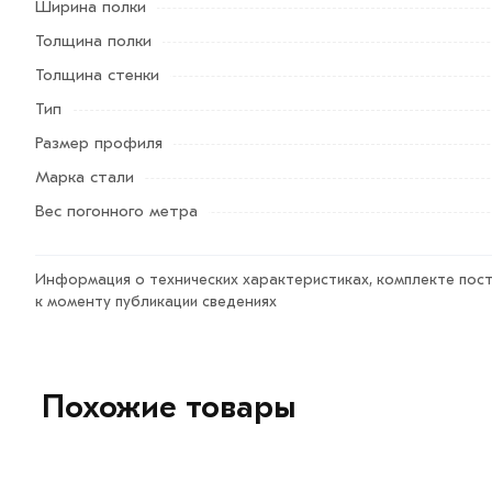
Ширина полки
Толщина полки
Толщина стенки
Тип
Размер профиля
Марка стали
Вес погонного метра
Информация о технических характеристиках, комплекте пост
к моменту публикации сведениях
Похожие товары