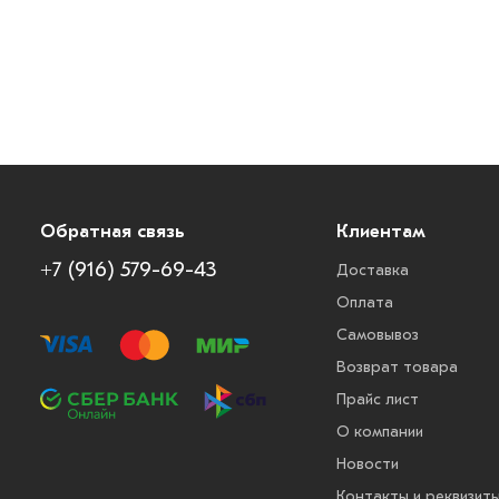
Обратная связь
Клиентам
+7 (916) 579-69-43
Доставка
Оплата
Самовывоз
Возврат товара
Прайс лист
О компании
Новости
Контакты и реквизит