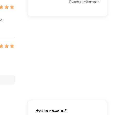
Правила публикации
но
Нужна помощь?