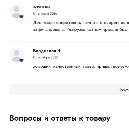
Атаман
01 апреля 2026
Доставили оперативно, точно в оговоренное 
зафиксированы. Разгрузка краном прошла быст
Владислав Ч.
05 ноября 2025
хороший, качественный товар, пришел вовремя
Посм
Вопросы и ответы к товару