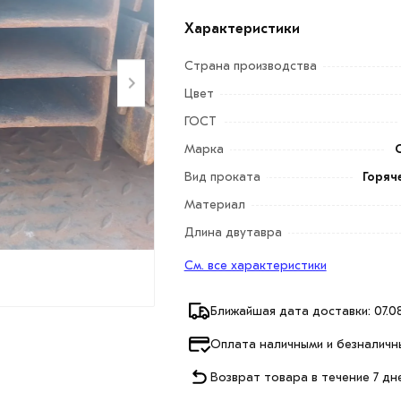
Характеристики
Страна производства
Цвет
ГОСТ
Марка
Вид проката
Горяч
Материал
Длина двутавра
См. все характеристики
Ближайшая дата доставки: 07.08
Оплата наличными и безналичн
Возврат товара в течение 7 дн