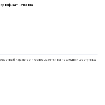
сертификат качества
правочный характер и основывается на последних доступных