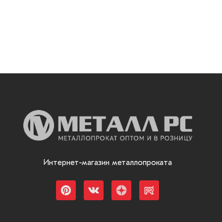
Интернет-магазин металлопроката