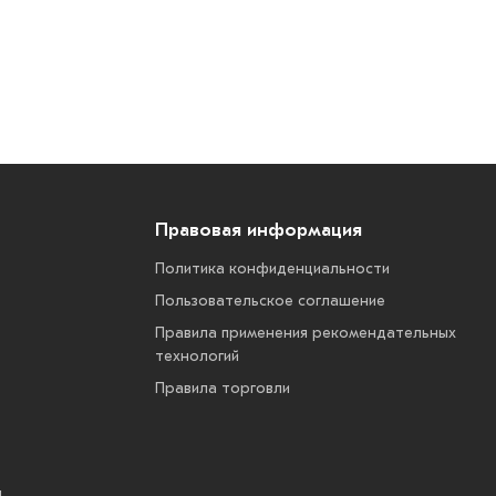
Правовая информация
Политика конфиденциальности
Пользовательское соглашение
Правила применения рекомендательных
технологий
Правила торговли
ы