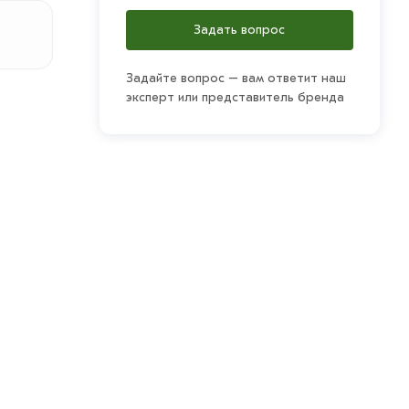
Задать вопрос
Задайте вопрос – вам ответит наш
эксперт или представитель бренда