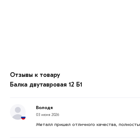
Отзывы к товару
Балка двутавровая 12 Б1
Володя
03 июня 2026
Металл пришел отличного качества, полность