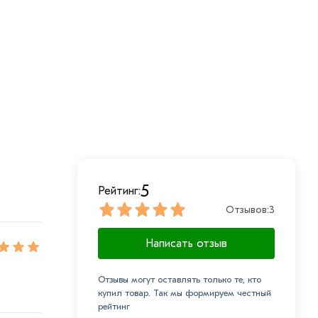
5
Рейтинг:
Отзывов:
3
Написать отзыв
Отзывы могут оставлять только те, кто
купил товар. Так мы формируем честный
рейтинг