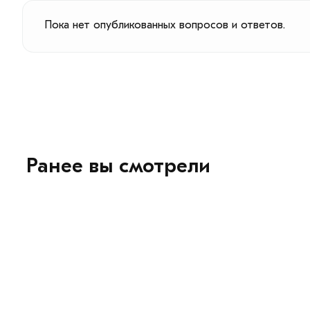
Пока нет опубликованных вопросов и ответов.
Ранее вы смотрели