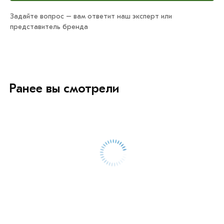
Задайте вопрос – вам ответит наш эксперт или
представитель бренда
Ранее вы смотрели