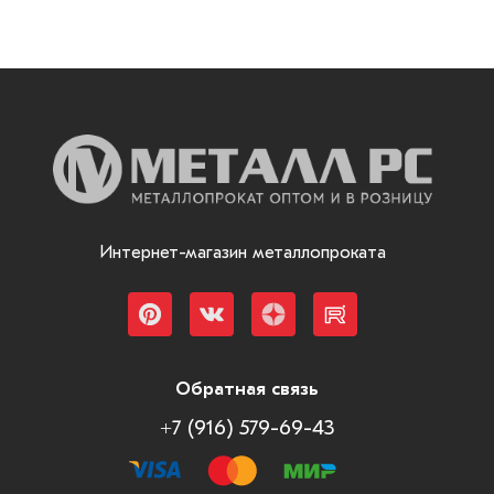
Интернет-магазин металлопроката
Обратная связь
+7 (916) 579-69-43