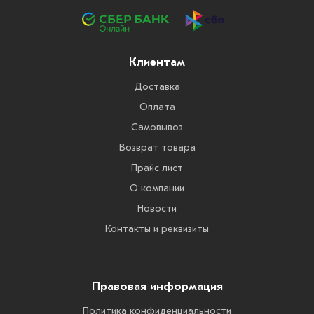
Клиентам
Доставка
Оплата
Самовывоз
Возврат товара
Прайс лист
О компании
Новости
Контакты и реквизиты
Правовая информация
Политика конфиденциальности