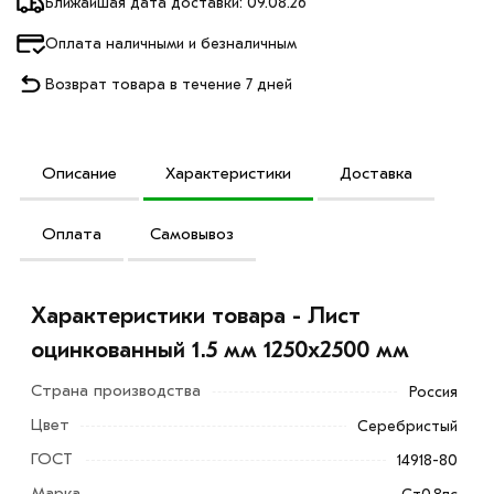
Ближайшая дата доставки: 09.08.26
Оплата наличными и безналичным
Возврат товара в течение 7 дней
Описание
Характеристики
Доставка
Оплата
Самовывоз
Характеристики товара - Лист
оцинкованный 1.5 мм 1250х2500 мм
Страна производства
Россия
Цвет
Серебристый
ГОСТ
14918-80
Марка