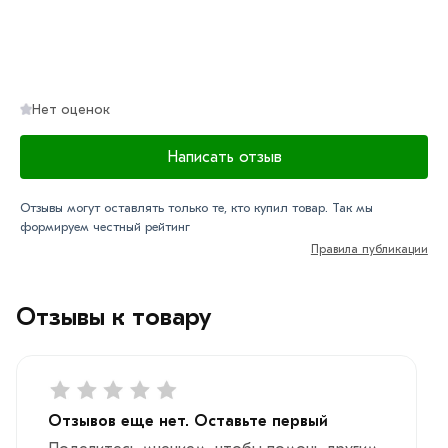
Нет оценок
Написать отзыв
Отзывы могут оставлять только те, кто купил товар. Так мы
формируем честный рейтинг
Правила публикации
Отзывы к товару
Отзывов еще нет. Оставьте первый