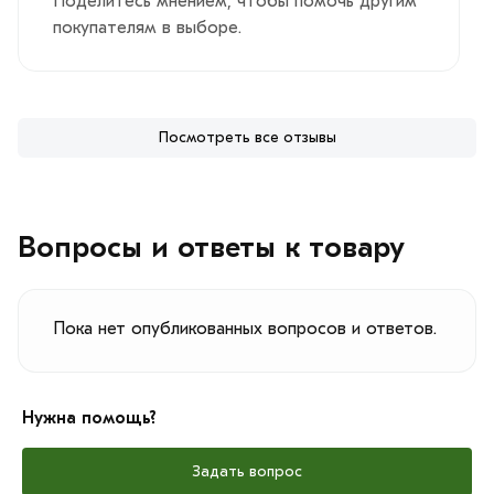
Поделитесь мнением, чтобы помочь другим
покупателям в выборе.
Посмотреть все отзывы
Вопросы и ответы к товару
Пока нет опубликованных вопросов и ответов.
Нужна помощь?
Задать вопрос