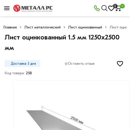
0
0
Главная
Лист металлический
Лист оцинкованный
Лист оцинк
Лист оцинкованный 1.5 мм 1250х2500
мм
Оставить отзыв
Доставка 3 дня
Код товара:
258