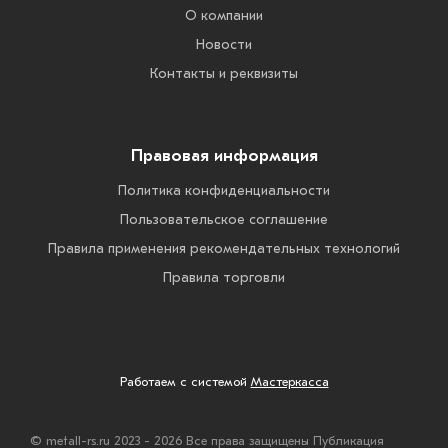
О компании
Новости
Контакты и реквизиты
Правовая информация
Политика конфиденциальности
Пользовательское соглашение
Правила применения рекомендательных технологий
Правила торговли
Работаем с системой
Мастеркасса
© metall-rs.ru 2023 - 2026 Все права защищены Публикация