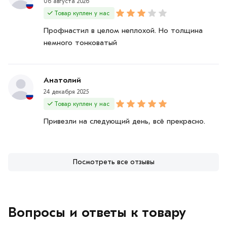
06 августа 2026
Товар куплен у нас
Профнастил в целом неплохой. Но толщина
немного тонковатый
Анатолий
24 декабря 2025
Товар куплен у нас
Привезли на следующий день, всё прекрасно.
Посмотреть все отзывы
Вопросы и ответы к товару