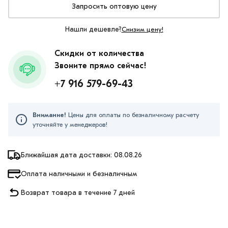
Запросить оптовую цену
Нашли дешевле?
Снизим цену!
Скидки от количества
Звоните прямо сейчас!
+7 916 579-69-43
Внимание!
Цены для оплаты по безналичному расчету
уточняйте у менеджеров!
Ближайшая дата доставки: 08.08.26
Оплата наличными и безналичным
Возврат товара в течение 7 дней