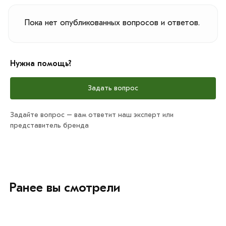
Пока нет опубликованных вопросов и ответов.
Нужна помощь?
Задать вопрос
Задайте вопрос – вам ответит наш эксперт или
представитель бренда
Ранее вы смотрели