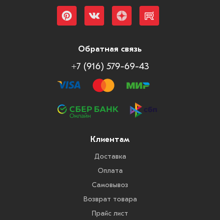
Обратная связь
+7 (916) 579-69-43
Клиентам
Доставка
Оплата
Самовывоз
Возврат товара
Прайс лист