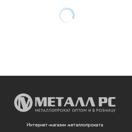
Интернет-магазин металлопроката