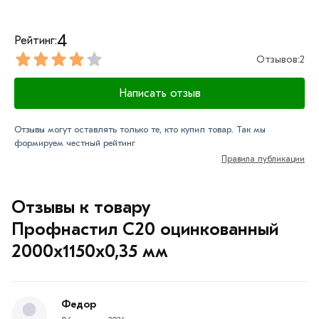
4
Рейтинг:
Отзывов:
2
Написать отзыв
Отзывы могут оставлять только те, кто купил товар. Так мы
формируем честный рейтинг
Правила публикации
Отзывы к товару
Профнастил С20 оцинкованный
2000х1150х0,35 мм
Федор