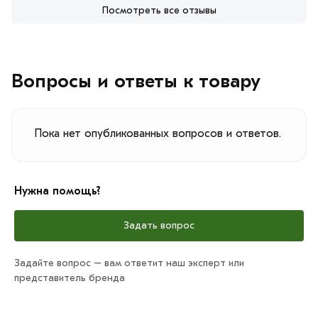
Посмотреть все отзывы
Вопросы и ответы к товару
Пока нет опубликованных вопросов и ответов.
Нужна помощь?
Задать вопрос
Задайте вопрос – вам ответит наш эксперт или
представитель бренда