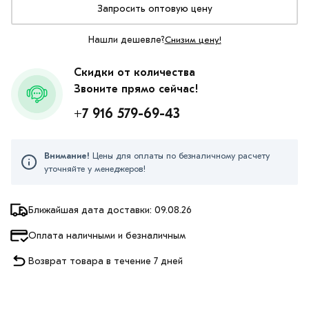
Запросить оптовую цену
Нашли дешевле?
Снизим цену!
Скидки от количества
Звоните прямо сейчас!
+7 916 579-69-43
Внимание!
Цены для оплаты по безналичному расчету
уточняйте у менеджеров!
Ближайшая дата доставки: 09.08.26
Оплата наличными и безналичным
Возврат товара в течение 7 дней