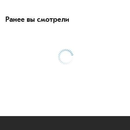
Ранее вы смотрели