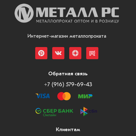
Интернет-магазин металлопроката
Обратная связь
+7 (916) 579-69-43
Клиентам