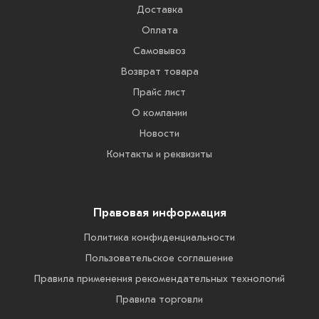
Доставка
Оплата
Самовывоз
Возврат товара
Прайс лист
О компании
Новости
Контакты и реквизиты
Правовая информация
Политика конфиденциальности
Пользовательское соглашение
Правила применения рекомендательных технологий
Правила торговли