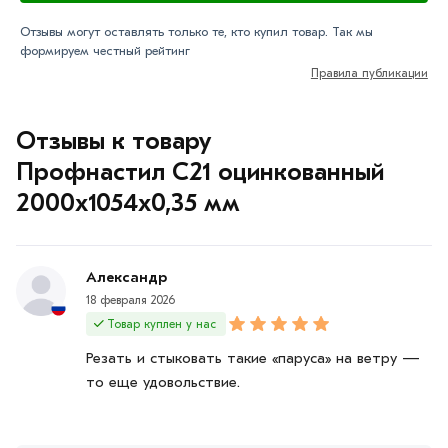
Отзывы могут оставлять только те, кто купил товар. Так мы
формируем честный рейтинг
Правила публикации
Отзывы к товару
Профнастил С21 оцинкованный
2000х1054х0,35 мм
Александр
18 февраля 2026
Товар куплен у нас
Резать и стыковать такие «паруса» на ветру —
то еще удовольствие.