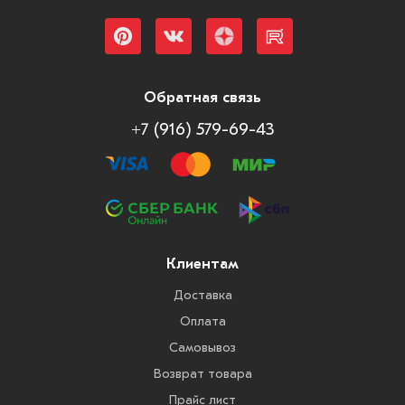
Обратная связь
+7 (916) 579-69-43
Клиентам
Доставка
Оплата
Самовывоз
Возврат товара
Прайс лист