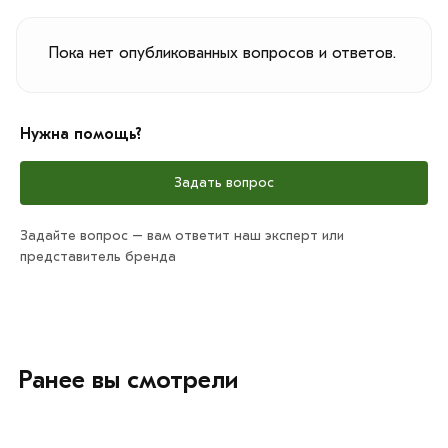
Пока нет опубликованных вопросов и ответов.
Нужна помощь?
Задать вопрос
Задайте вопрос – вам ответит наш эксперт или
представитель бренда
Ранее вы смотрели