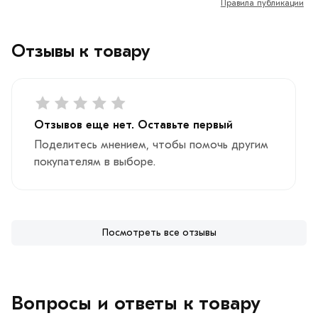
Правила публикации
Отзывы к товару
Отзывов еще нет. Оставьте первый
Поделитесь мнением, чтобы помочь другим
покупателям в выборе.
Посмотреть все отзывы
Вопросы и ответы к товару