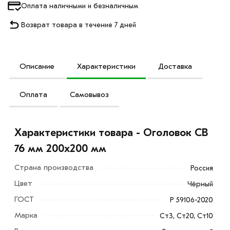
Оплата наличными и безналичным
Возврат товара в течение 7 дней
Описание
Характеристики
Доставка
Оплата
Самовывоз
Характеристики товара - Оголовок СВ
76 мм 200х200 мм
Страна производства
Россия
Цвет
Чёрный
ГОСТ
Р 59106-2020
Марка
Ст3, Ст20, Ст10