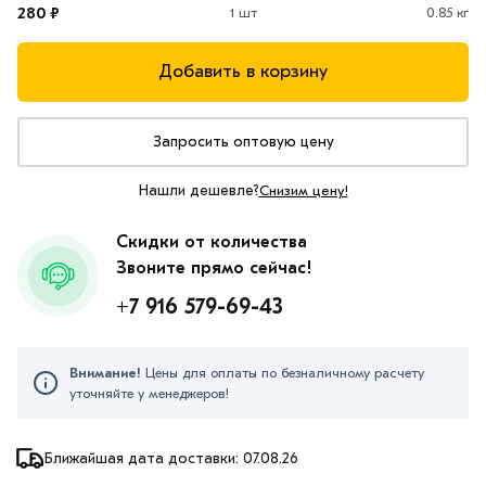
280 ₽
1 шт
0.85 кг
Добавить в корзину
Запросить оптовую цену
Нашли дешевле?
Снизим цену!
Скидки от количества
Звоните прямо сейчас!
+7 916 579-69-43
Внимание!
Цены для оплаты по безналичному расчету
уточняйте у менеджеров!
Ближайшая дата доставки: 07.08.26