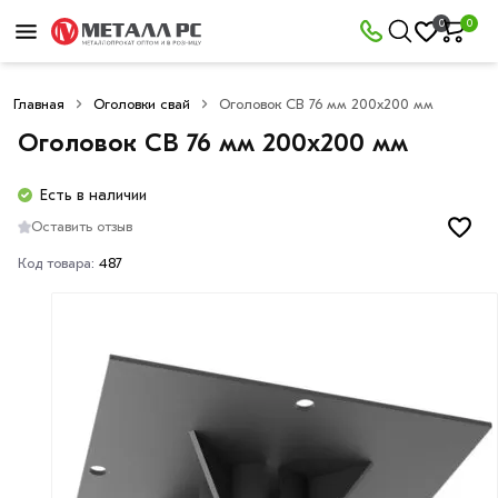
0
0
Главная
Оголовки свай
Оголовок СВ 76 мм 200х200 мм
Оголовок СВ 76 мм 200х200 мм
Есть в наличии
Оставить отзыв
Код товара:
487