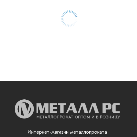
Интернет-магазин металлопроката