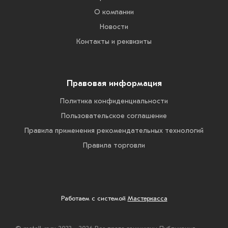
О компании
Новости
Контакты и реквизиты
Правовая информация
Политика конфиденциальности
Пользовательское соглашение
Правила применения рекомендательных технологий
Правила торговли
Работаем с системой
Мастеркасса