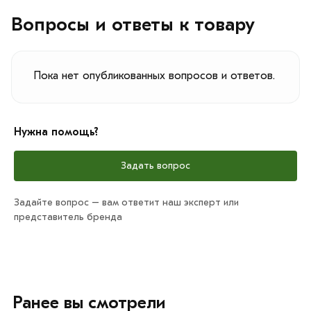
Вопросы и ответы к товару
Пока нет опубликованных вопросов и ответов.
Нужна помощь?
Задать вопрос
Задайте вопрос – вам ответит наш эксперт или
представитель бренда
Ранее вы смотрели