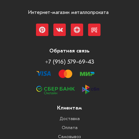
Интернет-магазин металлопроката
Обратная связь
+7 (916) 579-69-43
Клиентам
Доставка
Оплата
Самовывоз