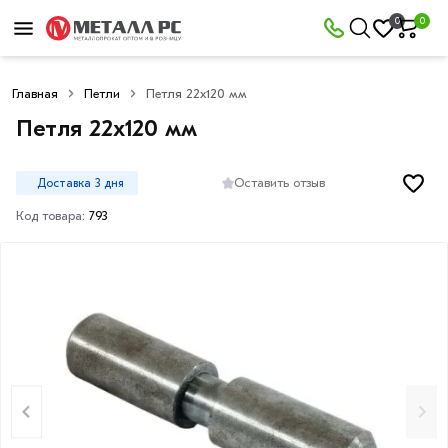
0
0
Главная
Петли
Петля 22х120 мм
Петля 22х120 мм
Оставить отзыв
Доставка 3 дня
Код товара:
793