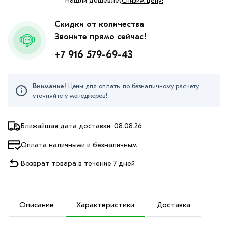
Нашли дешевле?
Снизим цену!
Скидки от количества
Звоните прямо сейчас!
+7 916 579-69-43
Внимание!
Цены для оплаты по безналичному расчету
уточняйте у менеджеров!
Ближайшая дата доставки: 08.08.26
Оплата наличными и безналичным
Возврат товара в течение 7 дней
Описание
Характеристики
Доставка