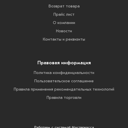
Возврат товара
Прайс лист
О компании
Новости
Контакты и реквизиты
Правовая информация
Политика конфиденциальности
Пользовательское соглашение
Правила применения рекомендательных технологий
Правила торговли
Работаем с системой
Мастеркасса