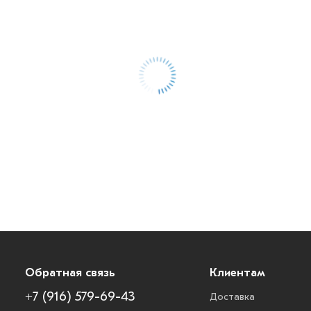
Обратная связь
Клиентам
+7 (916) 579-69-43
Доставка