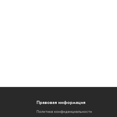
Правовая информация
Политика конфиденциальности