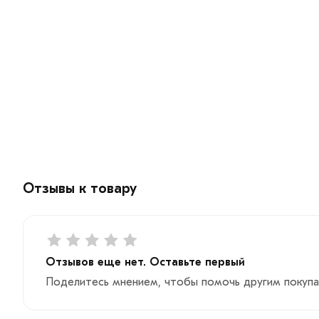
Отзывы к товару
Отзывов еще нет. Оставьте первый
Поделитесь мнением, чтобы помочь другим покупа