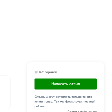
Нет оценок
Написать отзыв
Отзывы могут оставлять только те, кто
купил товар. Так мы формируем честный
рейтинг
Правила публикации