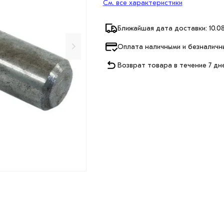
См. все характеристики
Ближайшая дата доставки: 10.08
Оплата наличными и безналичн
Возврат товара в течение 7 дн