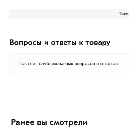
Посм
Вопросы и ответы к товару
Пока нет опубликованных вопросов и ответов.
Ранее вы смотрели