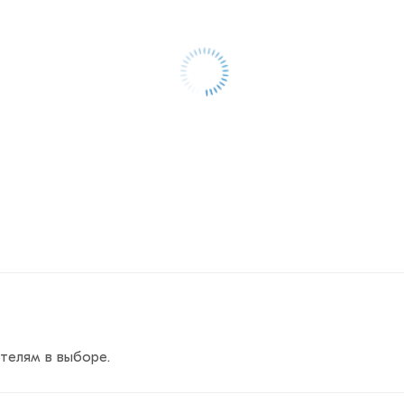
телям в выборе.