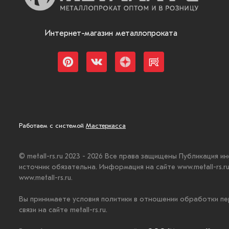
Интернет-магазин металлопроката
Работаем с системой
Мастеркасса
© metall-rs.ru 2023 - 2026 Все права защищены Публикация и
источник обязательна. Информация на сайте www.metall-rs.
www.metall-rs.ru.
Вы принимаете условия политики в отношении обработки пе
связи на сайте metall-rs.ru.