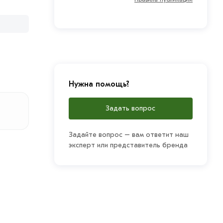
Нужна помощь?
Задать вопрос
Задайте вопрос – вам ответит наш
эксперт или представитель бренда