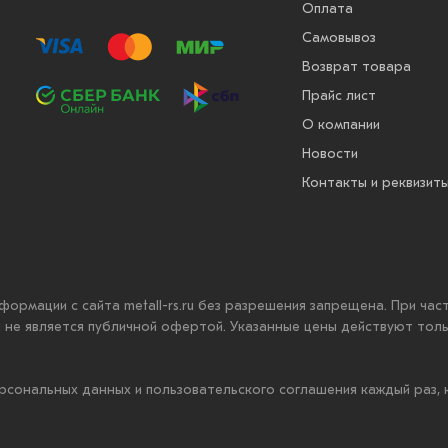
Оплата
Самовывоз
Возврат товара
Прайс лист
О компании
Новости
Контакты и реквизит
нформации с сайта metall-rs.ru без разрешения запрещена. При ча
ru не является публичной офертой. Указанные цены действуют тол
рсональных данных и пользовательского соглашения каждый раз,