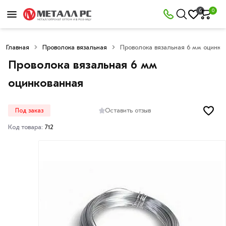
0
0
Главная
Проволока вязальная
Проволока вязальная 6 мм оцинко
Проволока вязальная 6 мм
оцинкованная
Оставить отзыв
Под заказ
Код товара:
712