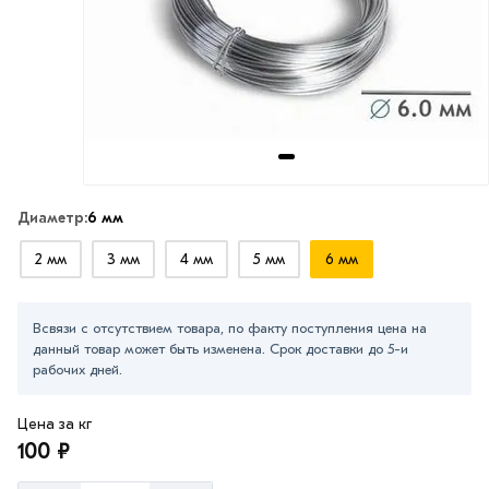
Диаметр:
6 мм
2 мм
3 мм
4 мм
5 мм
6 мм
Всвязи с отсутствием товара, по факту поступления цена на
данный товар может быть изменена. Срок доставки до 5-и
рабочих дней.
Цена за кг
100 ₽