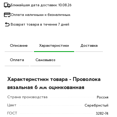
Ближайшая дата доставки: 10.08.26
Оплата наличными и безналичным
Возврат товара в течение 7 дней
Описание
Характеристики
Доставка
Оплата
Самовывоз
Характеристики товара - Проволока
вязальная 6 мм оцинкованная
Страна производства
Россия
Цвет
Серебристый
ГОСТ
3282-74