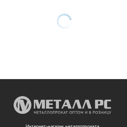
Интернет-магазин металлопроката