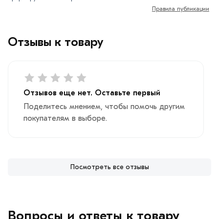
Правила публикации
Отзывы к товару
Отзывов еще нет. Оставьте первый
Поделитесь мнением, чтобы помочь другим
покупателям в выборе.
Посмотреть все отзывы
Вопросы и ответы к товару