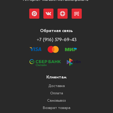
Обратная связь
+7 (916) 579-69-43
Клиентам
Доставка
Оплата
Самовывоз
Возврат товара