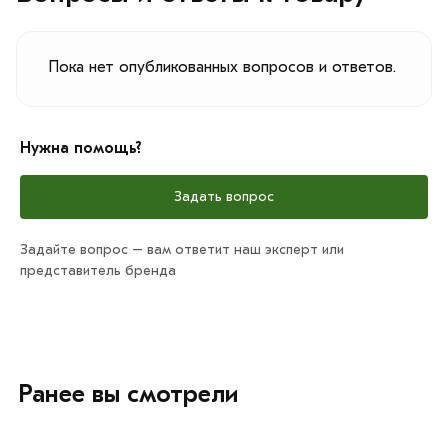
Пока нет опубликованных вопросов и ответов.
Нужна помощь?
Задать вопрос
Задайте вопрос – вам ответит наш эксперт или
представитель бренда
Ранее вы смотрели