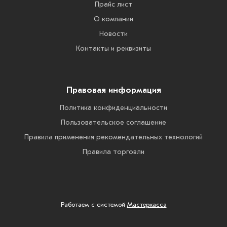
Прайс лист
О компании
Новости
Контакты и реквизиты
Правовая информация
Политика конфиденциальности
Пользовательское соглашение
Правила применения рекомендательных технологий
Правила торговли
Работаем с системой
Мастеркасса