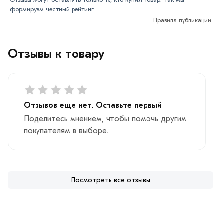
формируем честный рейтинг
Правила публикации
Отзывы к товару
Отзывов еще нет. Оставьте первый
Поделитесь мнением, чтобы помочь другим
покупателям в выборе.
Посмотреть все отзывы