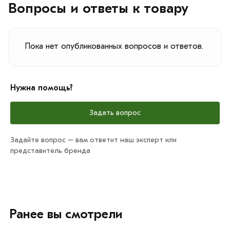
Вопросы и ответы к товару
Пока нет опубликованных вопросов и ответов.
Нужна помощь?
Задать вопрос
Задайте вопрос – вам ответит наш эксперт или
представитель бренда
Ранее вы смотрели