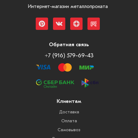
Интернет-магазин металлопроката
Обратная связь
+7 (916) 579-69-43
Клиентам
Доставка
Оплата
Самовывоз