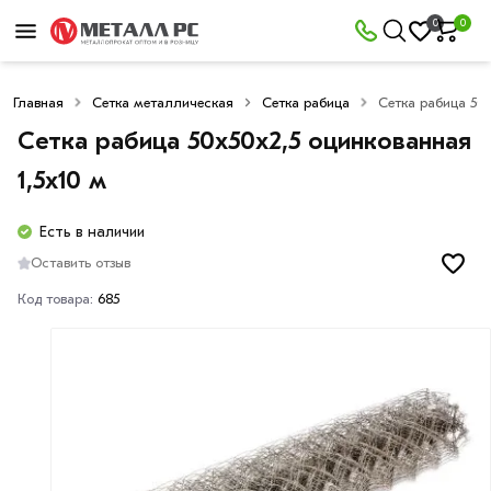
0
0
Главная
Сетка металлическая
Сетка рабица
Сетка рабица 50х
Сетка рабица 50х50х2,5 оцинкованная
1,5х10 м
Есть в наличии
Оставить отзыв
Код товара:
685