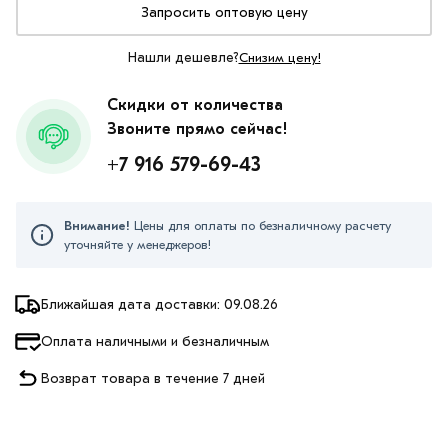
Запросить оптовую цену
Нашли дешевле?
Снизим цену!
Скидки от количества
Звоните прямо сейчас!
+7 916 579-69-43
Внимание!
Цены для оплаты по безналичному расчету
уточняйте у менеджеров!
Ближайшая дата доставки: 09.08.26
Оплата наличными и безналичным
Возврат товара в течение 7 дней