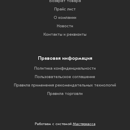
Возврат товара
Прайс лист
О компании
Новости
Контакты и реквизиты
Правовая информация
Политика конфиденциальности
Пользовательское соглашение
Правила применения рекомендательных технологий
Правила торговли
Работаем с системой
Мастеркасса