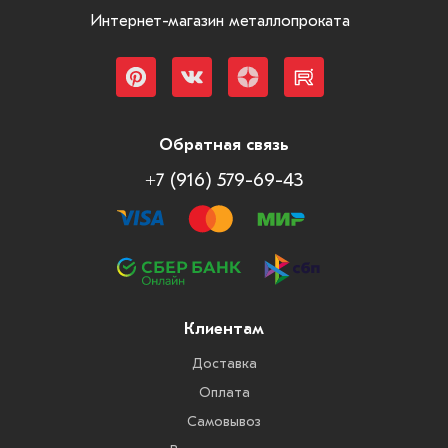
Интернет-магазин металлопроката
Обратная связь
+7 (916) 579-69-43
Клиентам
Доставка
Оплата
Самовывоз