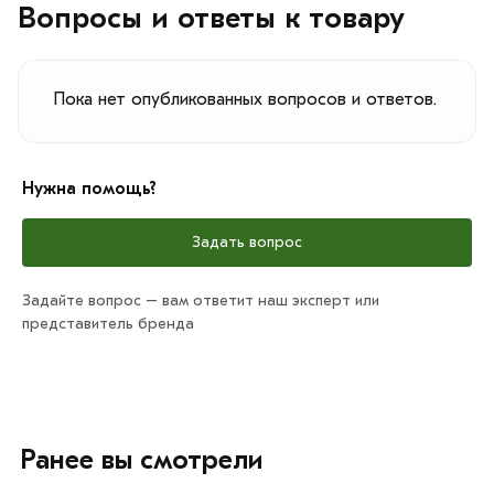
Вопросы и ответы к товару
Пока нет опубликованных вопросов и ответов.
Нужна помощь?
Задать вопрос
Задайте вопрос – вам ответит наш эксперт или
представитель бренда
Ранее вы смотрели