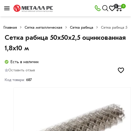
0
0
Главная
Сетка металлическая
Сетка рабица
Сетка рабица 50х
Сетка рабица 50х50х2,5 оцинкованная
1,8х10 м
Есть в наличии
Оставить отзыв
Код товара:
687