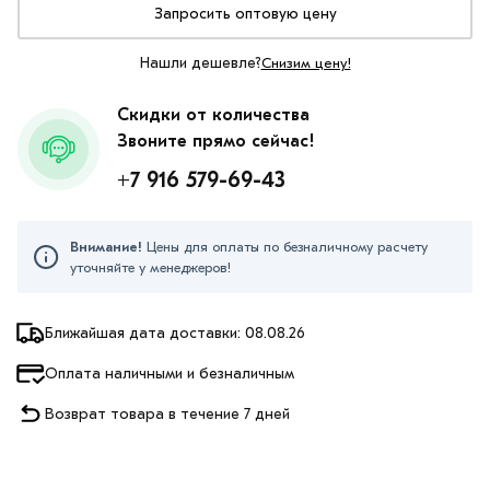
Запросить оптовую цену
Нашли дешевле?
Снизим цену!
Скидки от количества
Звоните прямо сейчас!
+7 916 579-69-43
Внимание!
Цены для оплаты по безналичному расчету
уточняйте у менеджеров!
Ближайшая дата доставки: 08.08.26
Оплата наличными и безналичным
Возврат товара в течение 7 дней