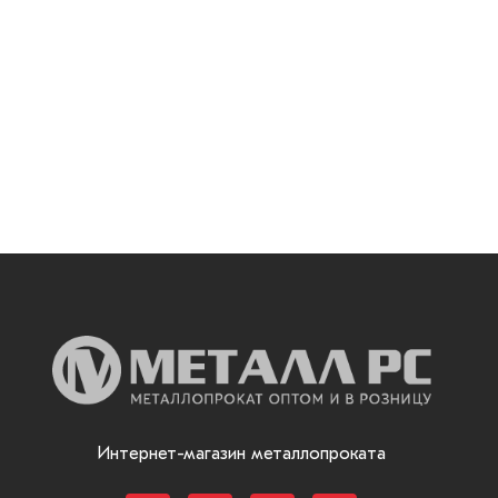
Интернет-магазин металлопроката