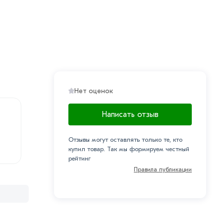
Нет оценок
Написать отзыв
Отзывы могут оставлять только те, кто
купил товар. Так мы формируем честный
рейтинг
Правила публикации