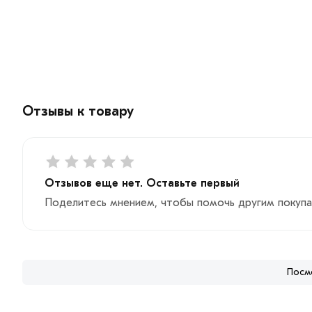
Отзывы к товару
Отзывов еще нет. Оставьте первый
Поделитесь мнением, чтобы помочь другим покупа
Посм