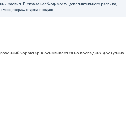
ный распил. В случае необходимости дополнительного распила,
к менеджерам отдела продаж.
правочный характер и основывается на последних доступных