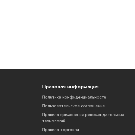
Правовая информация
Политика конфиденциальности
Пользовательское соглашение
Правила применения рекомендательных
технологий
Правила торговли