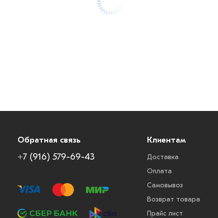
Обратная связь
Клиентам
+7 (916) 579-69-43
Доставка
Оплата
Самовывоз
Возврат товара
Прайс лист