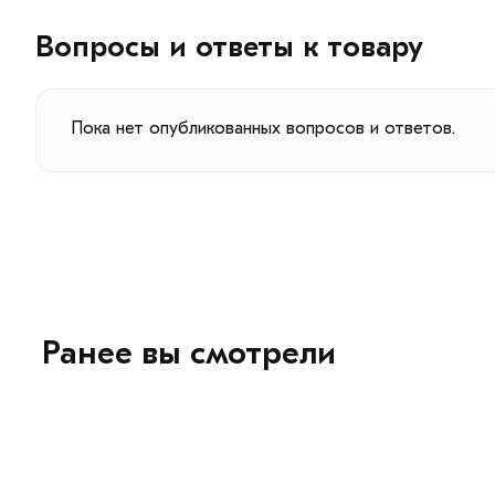
Вопросы и ответы к товару
Пока нет опубликованных вопросов и ответов.
Ранее вы смотрели