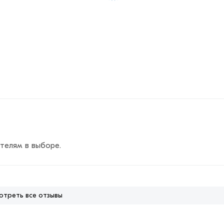
телям в выборе.
отреть все отзывы