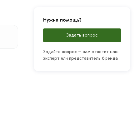
Нужна помощь?
Задать вопрос
Задайте вопрос – вам ответит наш
эксперт или представитель бренда