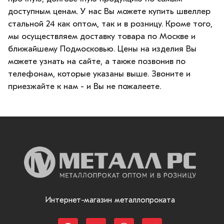
доступным ценам. У нас Вы можете купить швеллер
стальной 24 как оптом, так и в розницу. Кроме того,
мы осуществляем доставку товара по Москве и
ближайшему Подмосковью. Цены на изделия Вы
можете узнать на сайте, а также позвонив по
телефонам, которые указаны выше. Звоните и
приезжайте к нам - и Вы не пожалеете.
Интернет-магазин металлопроката