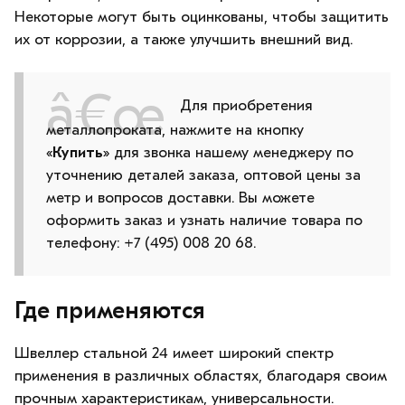
Некоторые могут быть оцинкованы, чтобы защитить
их от коррозии, а также улучшить внешний вид.
Для приобретения
металлопроката, нажмите на кнопку
«
Купить
» для звонка нашему менеджеру по
уточнению деталей заказа, оптовой цены за
метр и вопросов доставки. Вы можете
оформить заказ и узнать наличие товара по
телефону: +7 (495) 008 20 68.
Где применяются
Швеллер стальной 24 имеет широкий спектр
применения в различных областях, благодаря своим
прочным характеристикам, универсальности.