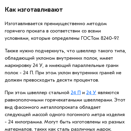
Как изготавливают
Изготавливается преимущественно методом
горячего проката в соответствии со всеми
условиями, которые определены ГОСТом 8240-97.
Также нужно подчеркнуть, что швеллер такого типа,
обладающий уклоном внутренних полок, имеет
маркировку 24 У, а имеющий параллельные грани
полок - 24 П. При этом уклон внутренних граней не
должен превосходить десяти процентов.
При этом швеллер стальной
24 П
и
24 У
являются
равнополочными горячекатаными швеллерами. Этот
вид фасонного металлопроката обладает
следующей массой одного погонного метра изделия
- 24 килограмма. Могут быть изготовлены из разных
материалов, таких как сталь различных марок.