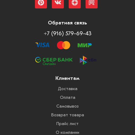
Обратная связь
+7 (916) 579-69-43
Клиентам
Доставка
Оплата
Самовывоз
Возврат товара
Прайс лист
О компании