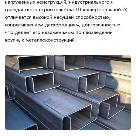
нагруженных конструкций, индустриального и
гражданского строительства. Швеллер стальной 24
отличается высокой несущей способностью,
сопротивлением деформациям, долговечностью,
что делает его незаменимым при возведении
крупных металлоконструкций.