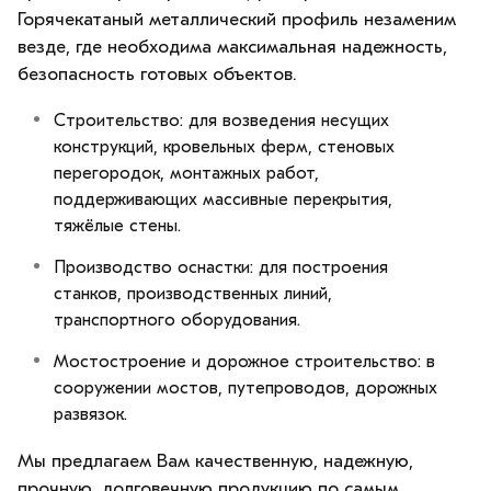
Горячекатаный металлический профиль незаменим
везде, где необходима максимальная надежность,
безопасность готовых объектов.
Строительство: для возведения несущих
конструкций, кровельных ферм, стеновых
перегородок, монтажных работ,
поддерживающих массивные перекрытия,
тяжёлые стены.
Производство оснастки: для построения
станков, производственных линий,
транспортного оборудования.
Мостостроение и дорожное строительство: в
сооружении мостов, путепроводов, дорожных
развязок.
Мы предлагаем Вам качественную, надежную,
прочную, долговечную продукцию по самым