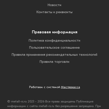
Новости
Контакты и реквизиты
Правовая информация
Политика конфиденциальности
Пользовательское соглашение
Правила применения рекомендательных технологий
Правила торговли
Работаем с системой
Мастеркасса
© metall-rs.ru 2023 - 2026 Все права защищены Публикация
информации с сайта metall-rs.ru без разрешения запрещена. При