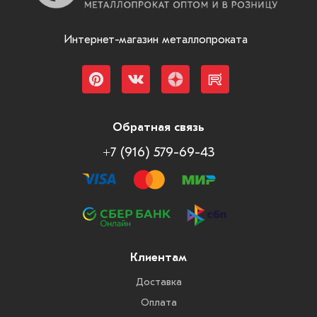
Интернет-магазин металлопроката
Обратная связь
+7 (916) 579-69-43
Клиентам
Доставка
Оплата