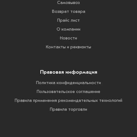
Самовывоз
Возврат товара
Прайс лист
О компании
Новости
Контакты и реквизиты
Правовая информация
Политика конфиденциальности
Пользовательское соглашение
Правила применения рекомендательных технологий
Правила торговли