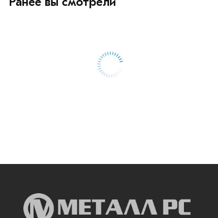
Ранее вы смотрели