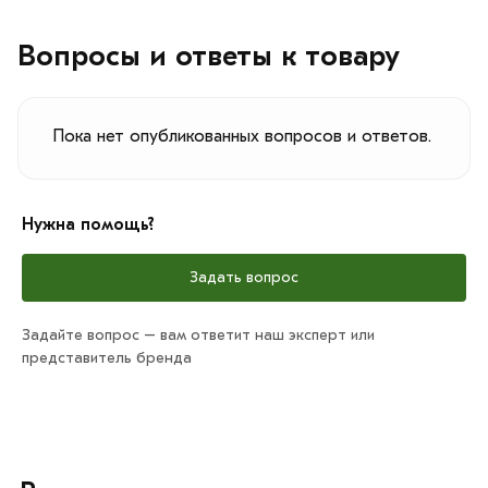
Вопросы и ответы к товару
Пока нет опубликованных вопросов и ответов.
Нужна помощь?
Задать вопрос
Задайте вопрос – вам ответит наш эксперт или
представитель бренда