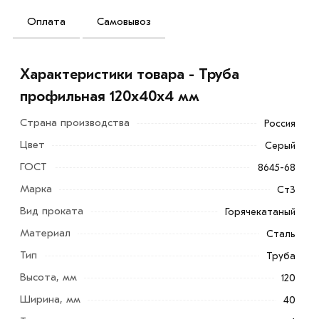
Оплата
Самовывоз
Характеристики товара - Труба
профильная 120х40x4 мм
Страна производства
Россия
Цвет
Серый
ГОСТ
8645-68
Марка
Ст3
Вид проката
Горячекатаный
Материал
Сталь
Тип
Труба
Высота, мм
120
Ширина, мм
40