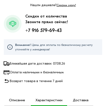
Нашли дешевле?
Снизим цену!
Скидки от количества
Звоните прямо сейчас!
+7 916 579-69-43
Внимание!
Цены для оплаты по безналичному расчету
уточняйте у менеджеров!
Ближайшая дата доставки: 07.08.26
Оплата наличными и безналичным
Возврат товара в течение 7 дней
Описание
Характеристики
Доставка