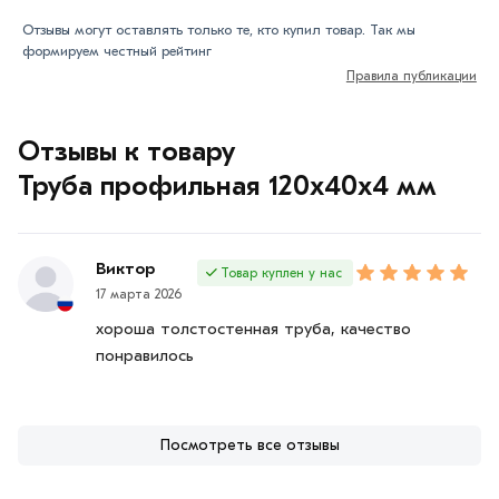
Отзывы могут оставлять только те, кто купил товар. Так мы
формируем честный рейтинг
Правила публикации
Отзывы к товару
Труба профильная 120х40x4 мм
Виктор
Товар куплен у нас
17 марта 2026
хороша толстостенная труба, качество
понравилось
Посмотреть все отзывы