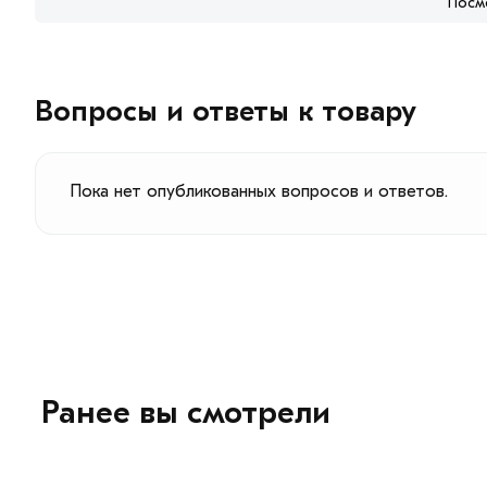
Посм
Вопросы и ответы к товару
Пока нет опубликованных вопросов и ответов.
Ранее вы смотрели