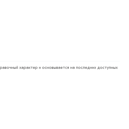
правочный характер и основывается на последних доступных