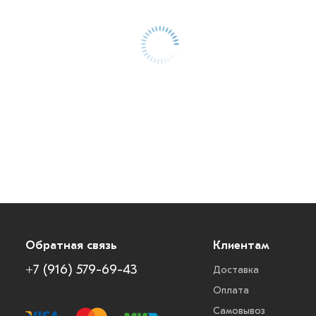
Обратная связь
Клиентам
+7 (916) 579-69-43
Доставка
Оплата
Самовывоз