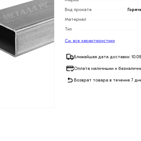
Вид проката
Горяч
Материал
Тип
См. все характеристики
Ближайшая дата доставки: 10.08
Оплата наличными и безналичн
Возврат товара в течение 7 дн