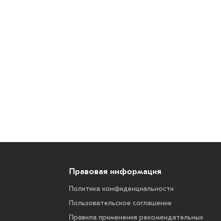
Правовая информация
Политика конфиденциальности
Пользовательское соглашение
Правила применения рекомендательных