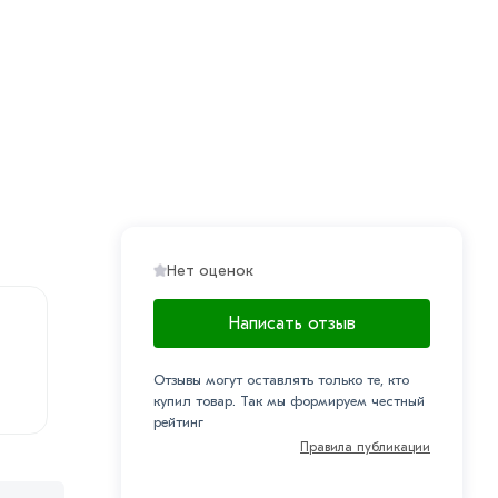
Нет оценок
Написать отзыв
Отзывы могут оставлять только те, кто
купил товар. Так мы формируем честный
рейтинг
Правила публикации