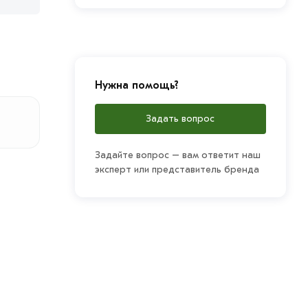
Нужна помощь?
Задать вопрос
Задайте вопрос – вам ответит наш
эксперт или представитель бренда