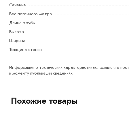
Сечение
Вес погонного метра
Длина трубы
Высота
Ширина
Толщина стенки
Информация о технических характеристиках, комплекте пост
к моменту публикации сведениях
Похожие товары