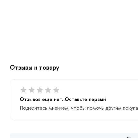
Отзывы к товару
Отзывов еще нет. Оставьте первый
Поделитесь мнением, чтобы помочь другим покупа