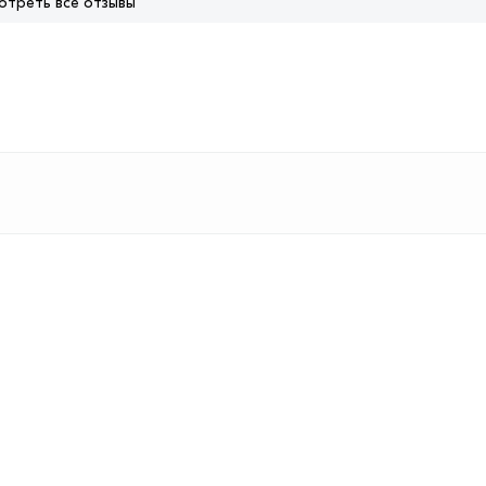
отреть все отзывы