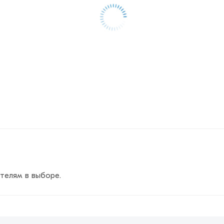
телям в выборе.