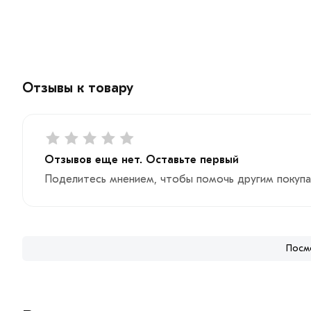
Отзывы к товару
Отзывов еще нет. Оставьте первый
Поделитесь мнением, чтобы помочь другим покупа
Посм