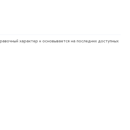
правочный характер и основывается на последних доступных