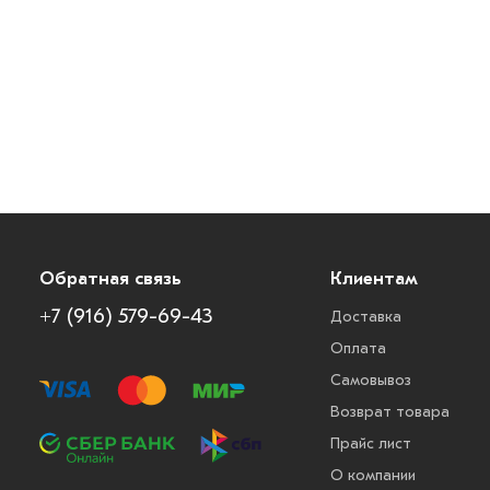
Обратная связь
Клиентам
+7 (916) 579-69-43
Доставка
Оплата
Самовывоз
Возврат товара
Прайс лист
О компании