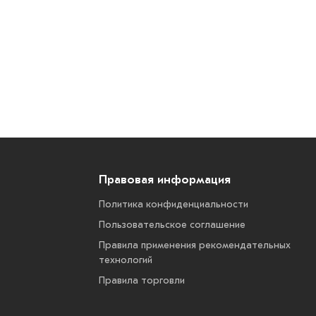
Правовая информация
Политика конфиденциальности
Пользовательское соглашение
Правила применения рекомендательных
технологий
Правила торговли