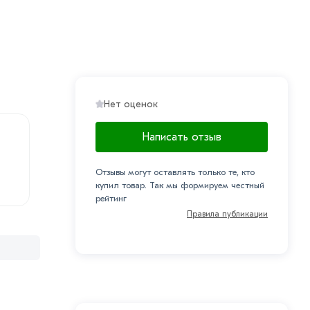
Нет оценок
Написать отзыв
Отзывы могут оставлять только те, кто
купил товар. Так мы формируем честный
рейтинг
Правила публикации