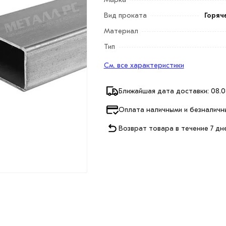
Вид проката
Горяч
Материал
Тип
См. все характеристики
Ближайшая дата доставки: 08.0
Оплата наличными и безналичн
Возврат товара в течение 7 дн