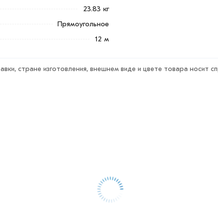
23.83 кг
Прямоугольное
12 м
авки, стране изготовления, внешнем виде и цвете товара носит с