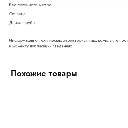
Вес погонного метра
Сечение
Длина трубы
Информация о технических характеристиках, комплекте пост
к моменту публикации сведениях
Похожие товары