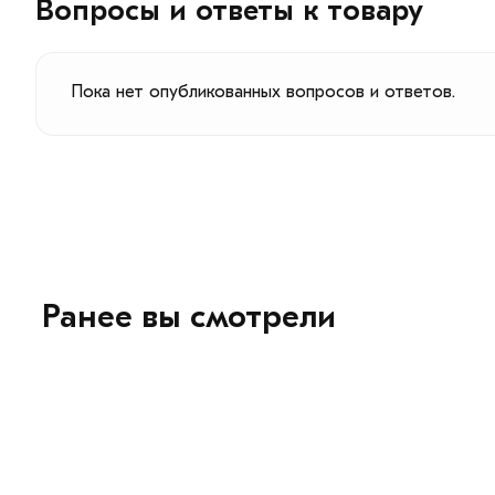
Вопросы и ответы к товару
Пока нет опубликованных вопросов и ответов.
Ранее вы смотрели