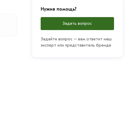
Нужна помощь?
Задать вопрос
Задайте вопрос – вам ответит наш
эксперт или представитель бренда