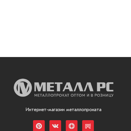
Интернет-магазин металлопроката