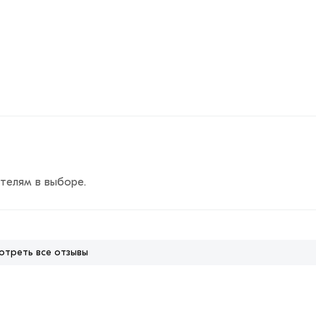
телям в выборе.
отреть все отзывы