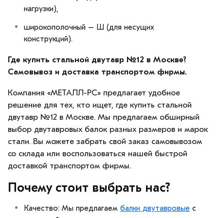
нагрузки),
широкополочный – Ш (для несущих
конструкций).
Где купить стальной двутавр №12 в Москве?
Самовывоз и доставка транспортом фирмы.
Компания «МЕТАЛЛ-РС» предлагает удобное
решение для тех, кто ищет, где купить стальной
двутавр №12 в Москве. Мы предлагаем обширный
выбор двутавровых балок разных размеров и марок
стали. Вы можете забрать свой заказ самовывозом
со склада или воспользоваться нашей быстрой
доставкой транспортом фирмы.
Почему стоит выбрать нас?
Качество: Мы предлагаем
балки двутавровые
с