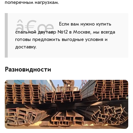
поперечным нагрузкам.
Если вам нужно купить
стальной двутавр №12 в Москве, мы всегда
готовы предложить выгодные условия и
доставку.
Разновидности