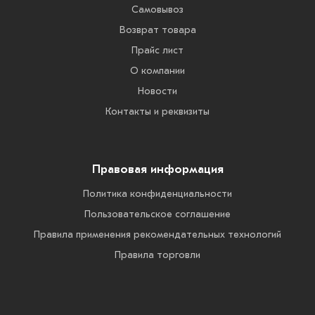
Самовывоз
Возврат товара
Прайс лист
О компании
Новости
Контакты и реквизиты
Правовая информация
Политика конфиденциальности
Пользовательское соглашение
Правила применения рекомендательных технологий
Правила торговли