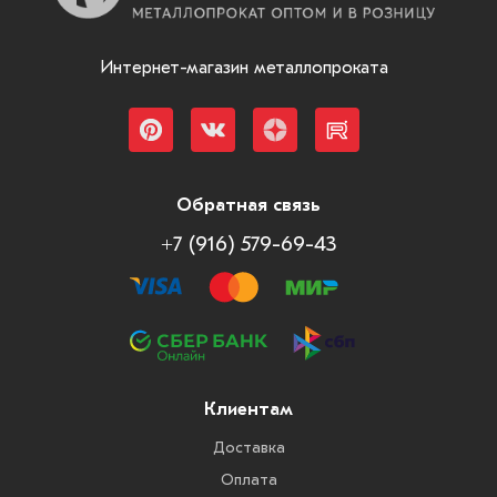
Интернет-магазин металлопроката
Обратная связь
+7 (916) 579-69-43
Клиентам
Доставка
Оплата