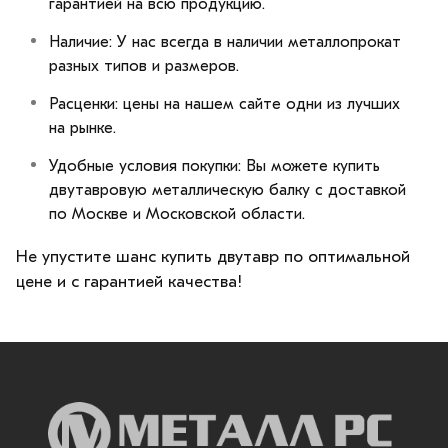
гарантией на всю продукцию.
Наличие: У нас всегда в наличии металлопрокат
разных типов и размеров.
Расценки: цены на нашем сайте одни из лучших
на рынке.
Удобные условия покупки: Вы можете купить
двутавровую металлическую балку с доставкой
по Москве и Московской области.
Не упустите шанс купить двутавр по оптимальной
цене и с гарантией качества!