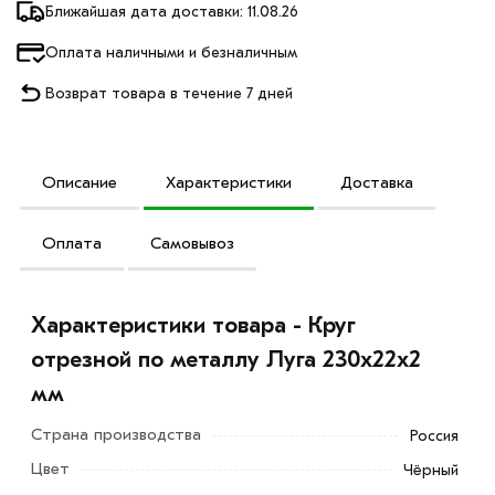
Ближайшая дата доставки: 11.08.26
Оплата наличными и безналичным
Возврат товара в течение 7 дней
Описание
Характеристики
Доставка
Оплата
Самовывоз
Характеристики товара - Круг
отрезной по металлу Луга 230х22х2
мм
Страна производства
Россия
Цвет
Чёрный