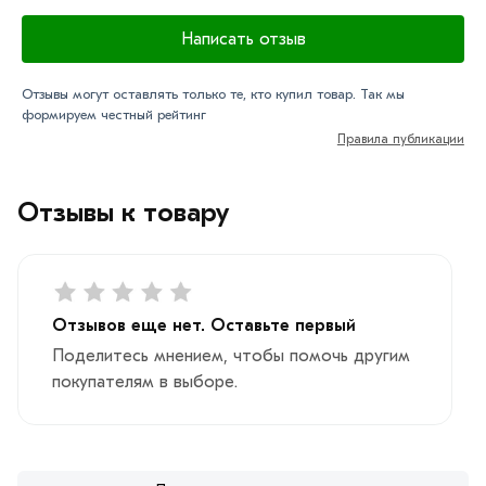
Написать отзыв
Отзывы могут оставлять только те, кто купил товар. Так мы
формируем честный рейтинг
Правила публикации
Отзывы к товару
Отзывов еще нет. Оставьте первый
Поделитесь мнением, чтобы помочь другим
покупателям в выборе.