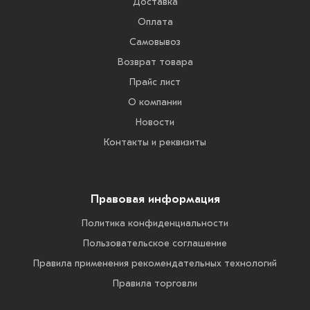
Доставка
Оплата
Самовывоз
Возврат товара
Прайс лист
О компании
Новости
Контакты и реквизиты
Правовая информация
Политика конфиденциальности
Пользовательское соглашение
Правила применения рекомендательных технологий
Правила торговли