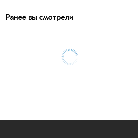
Ранее вы смотрели