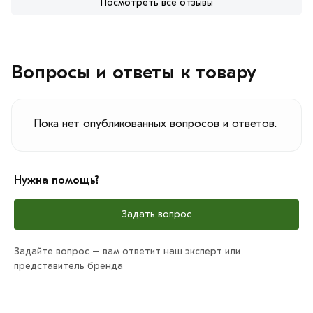
Посмотреть все отзывы
Вопросы и ответы к товару
Пока нет опубликованных вопросов и ответов.
Нужна помощь?
Задать вопрос
Задайте вопрос – вам ответит наш эксперт или
представитель бренда