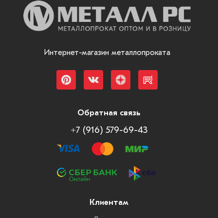
Интернет-магазин металлопроката
Обратная связь
+7 (916) 579-69-43
Клиентам