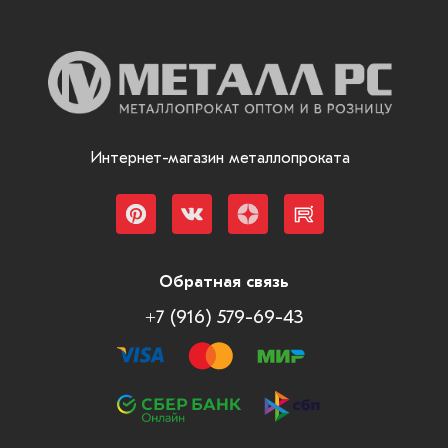
Интернет-магазин металлопроката
Обратная связь
+7 (916) 579-69-43