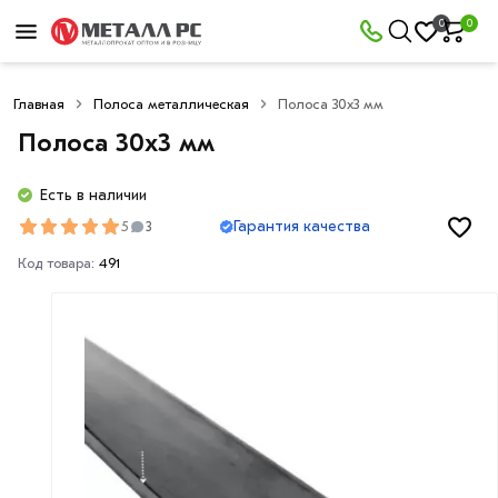
0
0
Главная
Полоса металлическая
Полоса 30х3 мм
Полоса 30х3 мм
Есть в наличии
Гарантия качества
5
3
Код товара:
491