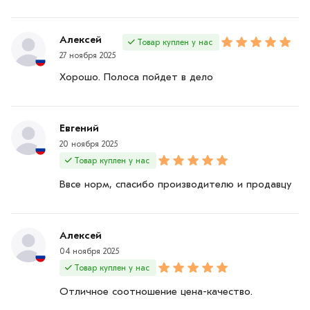
Алексей
Товар куплен у нас
27 ноября 2025
Хорошо. Полоса пойдет в дело
Евгений
20 ноября 2025
Товар куплен у нас
Ввсе норм, спасибо производителю и продавцу
Алексей
04 ноября 2025
Товар куплен у нас
Отличное соотношение цена-качество.