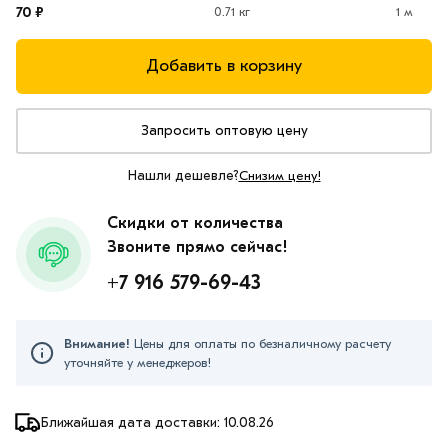
70 ₽
0.71 кг
1 м
Добавить в корзину
Запросить оптовую цену
Нашли дешевле?
Снизим цену!
Скидки от количества
Звоните прямо сейчас!
+7 916 579-69-43
Внимание!
Цены для оплаты по безналичному расчету
уточняйте у менеджеров!
Ближайшая дата доставки: 10.08.26