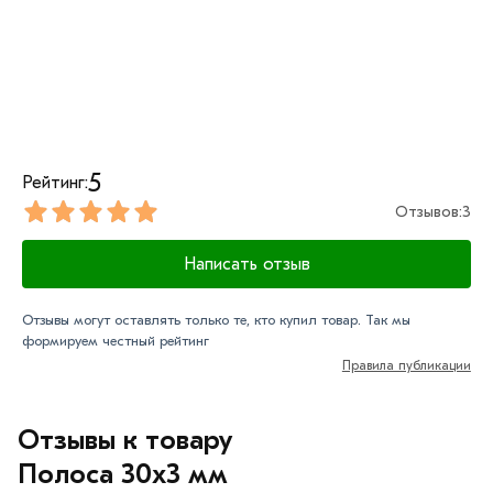
5
Рейтинг:
Отзывов:
3
Написать отзыв
Отзывы могут оставлять только те, кто купил товар. Так мы
формируем честный рейтинг
Правила публикации
Отзывы к товару
Полоса 30х3 мм