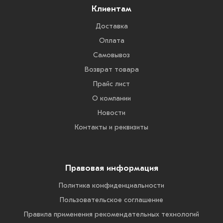
Клиентам
Доставка
Оплата
Самовывоз
Возврат товара
Прайс лист
О компании
Новости
Контакты и реквизиты
Правовая информация
Политика конфиденциальности
Пользовательское соглашение
Правила применения рекомендательных технологий