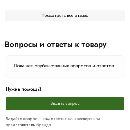
Посмотреть все отзывы
Вопросы и ответы к товару
Пока нет опубликованных вопросов и ответов.
Нужна помощь?
Задать вопрос
Задайте вопрос – вам ответит наш эксперт или
представитель бренда