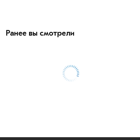
Ранее вы смотрели