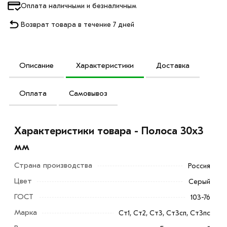
Оплата наличными и безналичным
Возврат товара в течение 7 дней
Описание
Характеристики
Доставка
Оплата
Самовывоз
Характеристики товара - Полоса 30х3
мм
Страна производства
Россия
Цвет
Серый
ГОСТ
103-76
Марка
Ст1, Ст2, Ст3, Ст3сп, Ст3пс