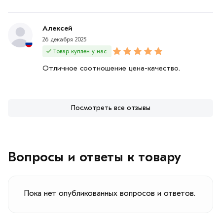
Алексей
26 декабря 2025
Товар куплен у нас
Отличное соотношение цена-качество.
Посмотреть все отзывы
Вопросы и ответы к товару
Пока нет опубликованных вопросов и ответов.