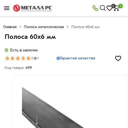
0
0
Главная
Полоса металлическая
Полоса 60х6 мм
Полоса 60х6 мм
Есть в наличии
Гарантия качества
5
1
Код товара:
499