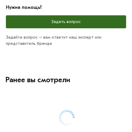
Нужна помощь?
Задать вопрос
Задайте вопрос – вам ответит наш эксперт или
представитель бренда
Ранее вы смотрели