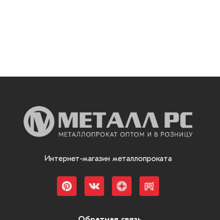
Интернет-магазин металлопроката
Обратная связь