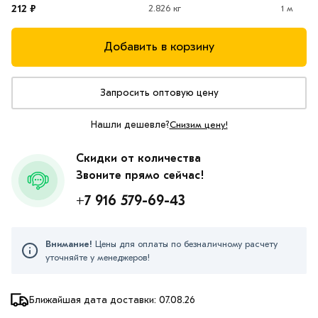
212 ₽
2.826 кг
1 м
Добавить в корзину
Запросить оптовую цену
Нашли дешевле?
Снизим цену!
Скидки от количества
Звоните прямо сейчас!
+7 916 579-69-43
Внимание!
Цены для оплаты по безналичному расчету
уточняйте у менеджеров!
Ближайшая дата доставки: 07.08.26