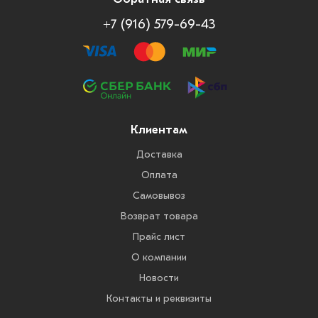
+7 (916) 579-69-43
Клиентам
Доставка
Оплата
Самовывоз
Возврат товара
Прайс лист
О компании
Новости
Контакты и реквизиты