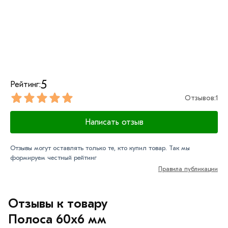
5
Рейтинг:
Отзывов:
1
Написать отзыв
Отзывы могут оставлять только те, кто купил товар. Так мы
формируем честный рейтинг
Правила публикации
Отзывы к товару
Полоса 60х6 мм