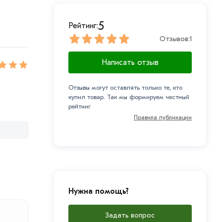
5
Рейтинг:
Отзывов:
1
Написать отзыв
Отзывы могут оставлять только те, кто
купил товар. Так мы формируем честный
рейтинг
Правила публикации
Нужна помощь?
Задать вопрос