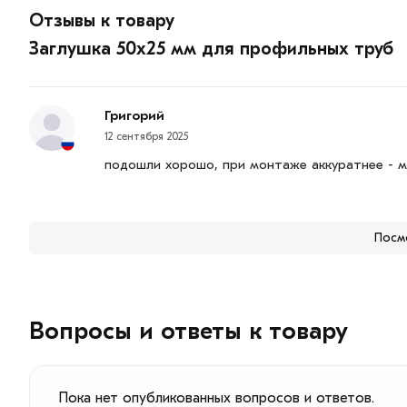
Отзывы к товару
Заглушка 50х25 мм для профильных труб
Григорий
12 сентября 2025
подошли хорошо, при монтаже аккуратнее - м
Посм
Вопросы и ответы к товару
Пока нет опубликованных вопросов и ответов.