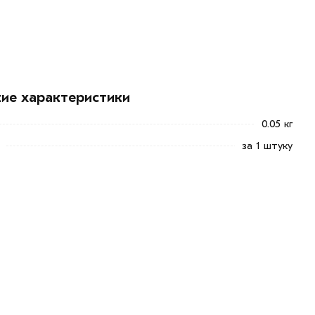
кие характеристики
0.05 кг
за 1 штуку