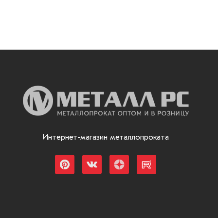
Интернет-магазин металлопроката