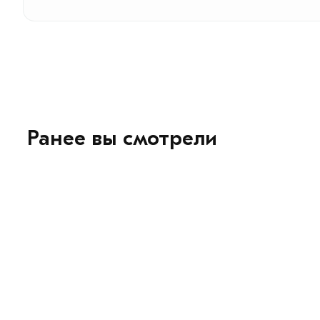
Ранее вы смотрели