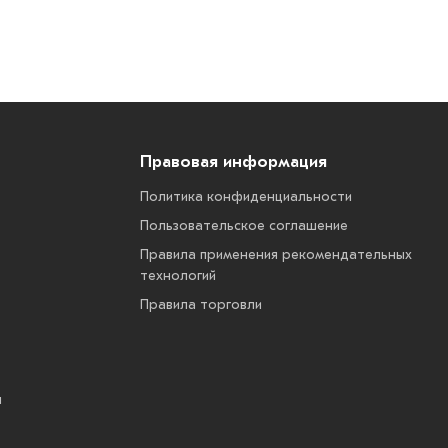
Правовая информация
Политика конфиденциальности
Пользовательское соглашение
Правила применения рекомендательных
технологий
Правила торговли
ы