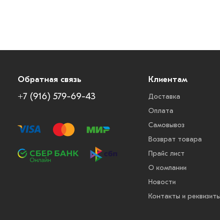
Обратная связь
Клиентам
+7 (916) 579-69-43
Доставка
Оплата
Самовывоз
Возврат товара
Прайс лист
О компании
Новости
Контакты и реквизит