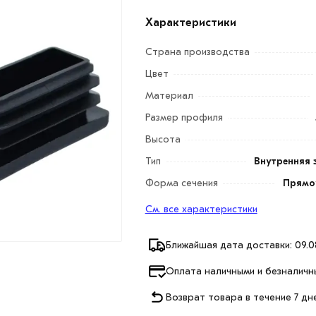
Характеристики
Страна производства
Цвет
Материал
Размер профиля
Высота
Тип
Внутренняя 
Форма сечения
Прямо
См. все характеристики
Ближайшая дата доставки: 09.0
Оплата наличными и безналичн
Возврат товара в течение 7 дн