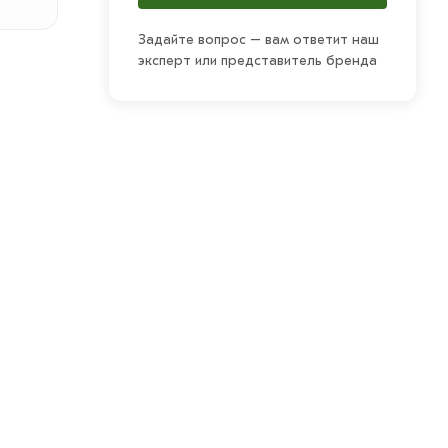
Задайте вопрос – вам ответит наш
эксперт или представитель бренда