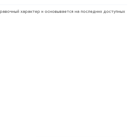
правочный характер и основывается на последних доступных