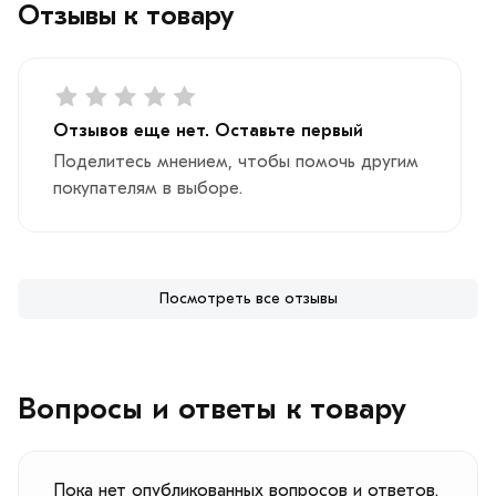
Отзывы к товару
Отзывов еще нет. Оставьте первый
Поделитесь мнением, чтобы помочь другим
покупателям в выборе.
Посмотреть все отзывы
Вопросы и ответы к товару
Пока нет опубликованных вопросов и ответов.