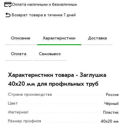
Оплата наличными и безналичным
Возврат товара в течение 7 дней
Описание
Характеристики
Доставка
Оплата
Самовывоз
Характеристики товара - Заглушка
40х20 мм для профильных труб
Страна производства
Россия
Цвет
Чёрный
Материал
Пластик
Размер профиля
40х20 мм