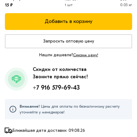
15 ₽
1 шт
0.05 кг
Добавить в корзину
Запросить оптовую цену
Нашли дешевле?
Снизим цену!
Скидки от количества
Звоните прямо сейчас!
+7 916 579-69-43
Внимание!
Цены для оплаты по безналичному расчету
уточняйте у менеджеров!
Ближайшая дата доставки: 09.08.26