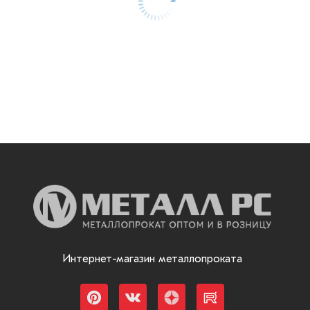
Интернет-магазин металлопроката