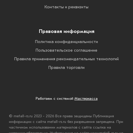
Контакты и реквизиты
Правовая информация
Политика конфиденциальности
Пользовательское соглашение
Правила применения рекомендательных технологий
Правила торговли
Работаем с системой
Мастеркасса
© metall-rs.ru 2023 - 2026 Все права защищены Публикация
информации с сайта metall-rs.ru без разрешения запрещена. При
частичном использовании материалов с сайта ссылка на
источник обязательна. Информация на сайте www.metall-rs.ru не