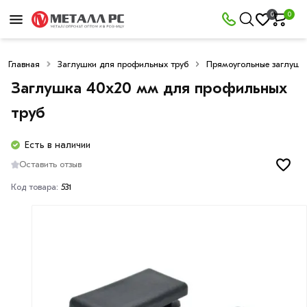
0
0
Главная
Заглушки для профильных труб
Прямоугольные заглушк
Заглушка 40х20 мм для профильных
труб
Есть в наличии
Оставить отзыв
Код товара:
531