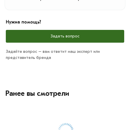
Нужна помощь?
Задать вопрос
Задайте вопрос – вам ответит наш эксперт или
представитель бренда
Ранее вы смотрели