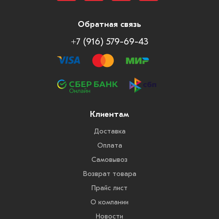
Обратная связь
+7 (916) 579-69-43
Клиентам
Доставка
Оплата
Самовывоз
Возврат товара
Прайс лист
О компании
Новости