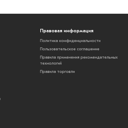
Правовая информация
Политика конфиденциальности
Пользовательское соглашение
Правила применения рекомендательных
технологий
Правила торговли
ы