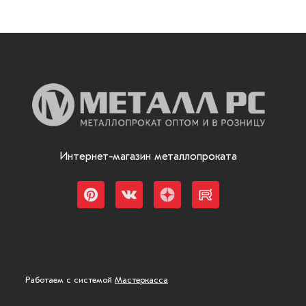
Интернет-магазин металлопроката
Работаем с системой
Мастеркасса