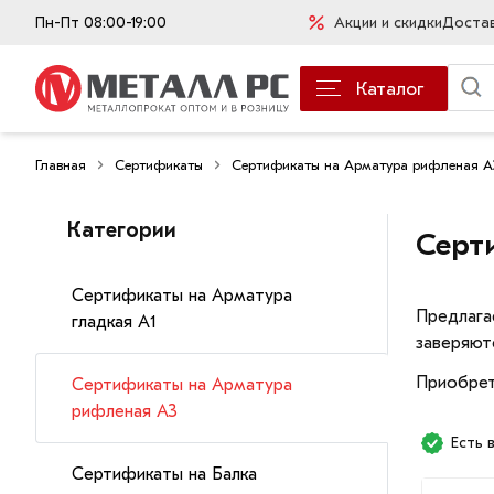
Пн-Пт 08:00-19:00
Акции и скидки
Доста
Каталог
Главная
Сертификаты
Сертификаты на Арматура рифленая А
Категории
Серт
Сертификаты на Арматура
Предлага
гладкая А1
заверяют
Приобрет
Сертификаты на Арматура
рифленая А3
Есть 
Сертификаты на Балка