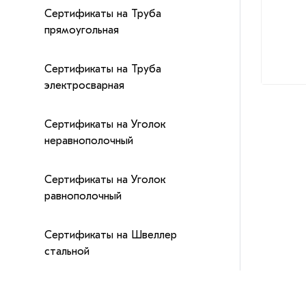
Сертификаты на Труба
прямоугольная
Сертификаты на Труба
электросварная
Сертификаты на Уголок
неравнополочный
Сертификаты на Уголок
равнополочный
Сертификаты на Швеллер
стальной