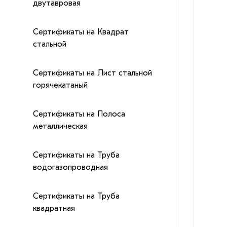
двутавровая
Сертификаты на Квадрат
стальной
Сертификаты на Лист стальной
горячекатаный
Сертификаты на Полоса
металлическая
Сертификаты на Труба
водогазопроводная
Сертификаты на Труба
квадратная