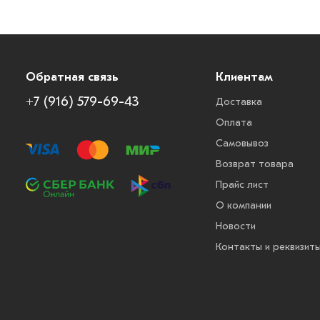
Обратная связь
Клиентам
+7 (916) 579-69-43
Доставка
Оплата
Самовывоз
Возврат товара
Прайс лист
О компании
Новости
Контакты и реквизит