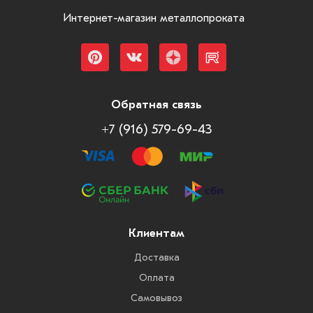
Интернет-магазин металлопроката
Обратная связь
+7 (916) 579-69-43
Клиентам
Доставка
Оплата
Самовывоз