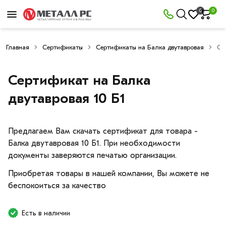
0
0
Главная
Сертификаты
Сертификаты на Балка двутавровая
Се
Сертификат на Балка
двутавровая 10 Б1
Предлагаем Вам скачать сертификат для товара -
Балка двутавровая 10 Б1. При необходимости
документы заверяются печатью организации.
Приобретая товары в нашей компании, Вы можете не
беспокоиться за качество
Есть в наличии