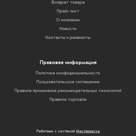
Возврат товара
Прайс лист
О компании
Новости
Контакты и реквизиты
Правовая информация
Политика конфиденциальности
Пользовательское соглашение
Правила применения рекомендательных технологий
Правила торговли
Работаем с системой
Мастеркасса