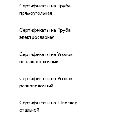
Сертификаты на Труба
прямоугольная
Сертификаты на Труба
электросварная
Сертификаты на Уголок
неравнополочный
Сертификаты на Уголок
равнополочный
Сертификаты на Швеллер
стальной