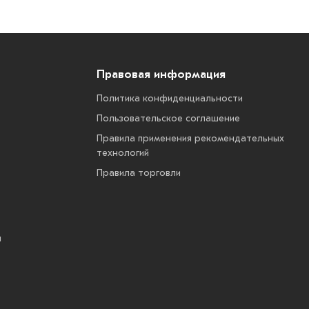
Правовая информация
Политика конфиденциальности
Пользовательское соглашение
Правила применения рекомендательных
технологий
Правила торговли
ы