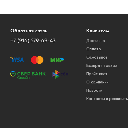
Обратная связь
Клиентам
+7 (916) 579-69-43
Доставка
Оплата
Самовывоз
Возврат товара
Прайс лист
О компании
Новости
Контакты и реквизит