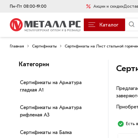
Пн-Пт 08:00-19:00
Акции и скидки
Доста
Каталог
Главная
Сертификаты
Сертификаты на Лист стальной горяче
Категории
Серт
Сертификаты на Арматура
Предлага
гладкая А1
заверяют
Приобрет
Сертификаты на Арматура
рифленая А3
Есть 
Сертификаты на Балка