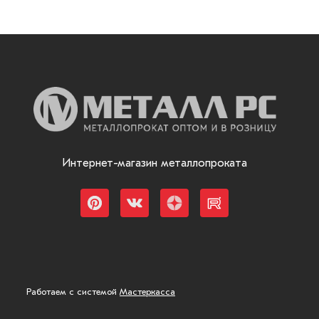
Интернет-магазин металлопроката
Работаем с системой
Мастеркасса