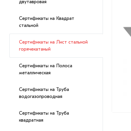
двутавровая
Сертификаты на Квадрат
стальной
Сертификаты на Лист стальной
горячекатаный
Сертификаты на Полоса
металлическая
Сертификаты на Труба
водогазопроводная
Сертификаты на Труба
квадратная