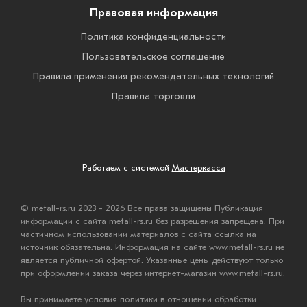
Правовая информация
Политика конфиденциальности
Пользовательское соглашение
Правила применения рекомендательных технологий
Правила торговли
Работаем с системой
Мастеркасса
© metall-rs.ru 2023 - 2026 Все права защищены Публикация
информации с сайта metall-rs.ru без разрешения запрещена. При
частичном использовании материалов с сайта ссылка на
источник обязательна. Информация на сайте www.metall-rs.ru не
является публичной офертой. Указанные цены действуют только
при оформлении заказа через интернет-магазин www.metall-rs.ru.
Вы принимаете условия политики в отношении обработки