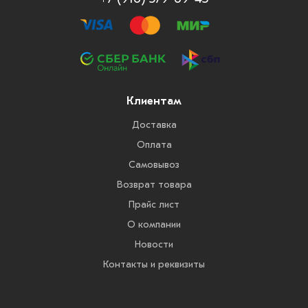
Клиентам
Доставка
Оплата
Самовывоз
Возврат товара
Прайс лист
О компании
Новости
Контакты и реквизиты