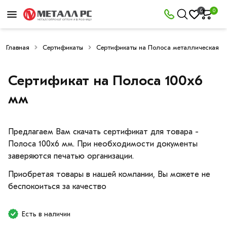
0
0
Главная
Сертификаты
Сертификаты на Полоса металлическая
Сертификат на Полоса 100х6
мм
Предлагаем Вам скачать сертификат для товара -
Полоса 100х6 мм. При необходимости документы
заверяются печатью организации.
Приобретая товары в нашей компании, Вы можете не
беспокоиться за качество
Есть в наличии