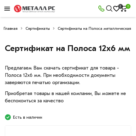
0
0
Главная
Сертификаты
Сертификаты на Полоса металлическая
Сертификат на Полоса 12х6 мм
Предлагаем Вам скачать сертификат для товара -
Полоса 12х6 мм. При необходимости документы
заверяются печатью организации.
Приобретая товары в нашей компании, Вы можете не
беспокоиться за качество
Есть в наличии