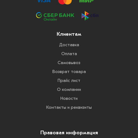
Клиентам
Доставка
Оплата
Самовывоз
Возврат товара
Прайс лист
О компании
Новости
Контакты и реквизиты
Правовая информация