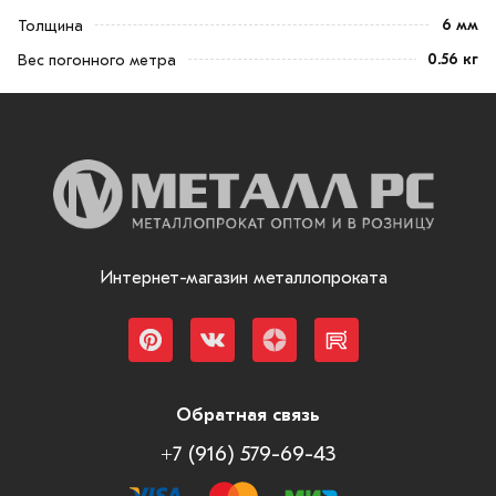
6 мм
Толщина
0.56 кг
Вес погонного метра
Интернет-магазин металлопроката
Обратная связь
+7 (916) 579-69-43