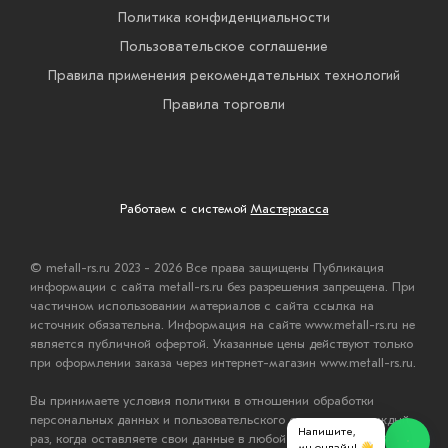
Политика конфиденциальности
Пользовательское соглашение
Правила применения рекомендательных технологий
Правила торговли
Работаем с системой
Мастеркасса
© metall-rs.ru 2023 - 2026 Все права защищены Публикация
информации с сайта metall-rs.ru без разрешения запрещена. При
частичном использовании материалов с сайта ссылка на
источник обязательна. Информация на сайте www.metall-rs.ru не
является публичной офертой. Указанные цены действуют только
при оформлении заказа через интернет-магазин www.metall-rs.ru.
Вы принимаете условия политики в отношении обработки
персональных данных и пользовательского соглашения каждый
Напишите,
раз, когда оставляете свои данные в любой форме обратной
мы онлайн! 👋