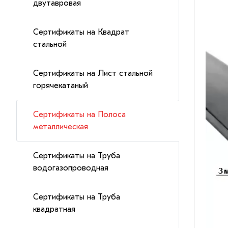
двутавровая
Сертификаты на Квадрат
стальной
Сертификаты на Лист стальной
горячекатаный
Сертификаты на Полоса
металлическая
Сертификаты на Труба
водогазопроводная
Сертификаты на Труба
квадратная