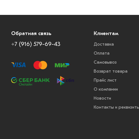
Обратная связь
Клиентам
+7 (916) 579-69-43
Доставка
Оплата
Самовывоз
Возврат товара
Прайс лист
О компании
Новости
Контакты и реквизит