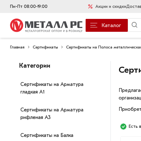
Пн-Пт 08:00-19:00
Акции и скидки
Доста
Каталог
Главная
Сертификаты
Сертификаты на Полоса металлическа
Категории
Серт
Сертификаты на Арматура
Предлага
гладкая А1
организац
Приобрет
Сертификаты на Арматура
рифленая А3
Есть 
Сертификаты на Балка