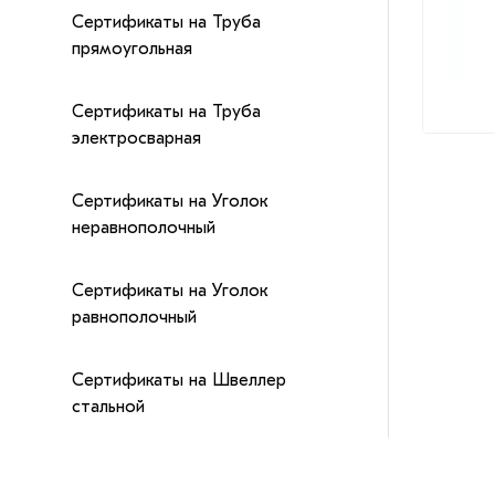
Сертификаты на Труба
прямоугольная
Сертификаты на Труба
электросварная
Сертификаты на Уголок
неравнополочный
Сертификаты на Уголок
равнополочный
Сертификаты на Швеллер
стальной