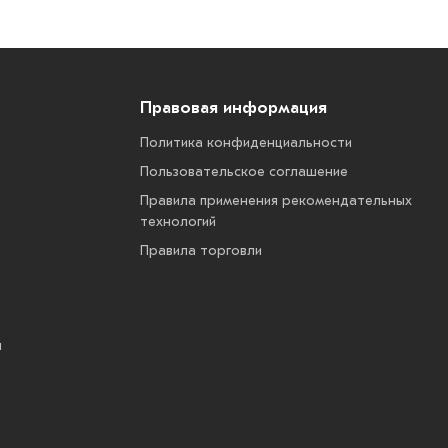
Правовая информация
Политика конфиденциальности
Пользовательское соглашение
Правила применения рекомендательных
технологий
Правила торговли
ы