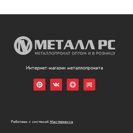
Интернет-магазин металлопроката
Работаем с системой
Мастеркасса