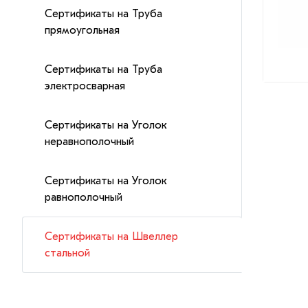
Сертификаты на Труба
прямоугольная
Сертификаты на Труба
электросварная
Сертификаты на Уголок
неравнополочный
Сертификаты на Уголок
равнополочный
Сертификаты на Швеллер
стальной