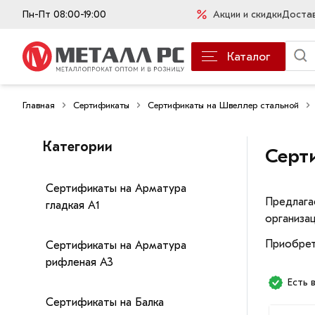
Пн-Пт 08:00-19:00
Акции и скидки
Доста
Каталог
Главная
Сертификаты
Сертификаты на Швеллер стальной
Категории
Серт
Сертификаты на Арматура
Предлага
гладкая А1
организац
Приобрет
Сертификаты на Арматура
рифленая А3
Есть 
Сертификаты на Балка