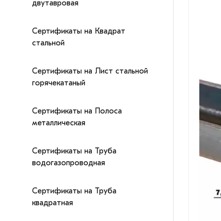
двутавровая
Сертификаты на Квадрат
стальной
Сертификаты на Лист стальной
горячекатаный
Сертификаты на Полоса
металлическая
Сертификаты на Труба
водогазопроводная
Сертификаты на Труба
квадратная