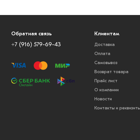
Обратная связь
Клиентам
+7 (916) 579-69-43
Доставка
Оплата
Самовывоз
Возврат товара
Прайс лист
О компании
Новости
Контакты и реквизит