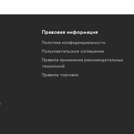
Правовая информация
Политика конфиденциальности
Пользовательское соглашение
Правила применения рекомендательных
технологий
Правила торговли
ы