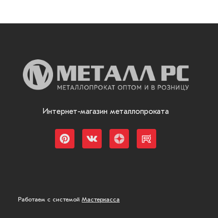
Интернет-магазин металлопроката
Работаем с системой
Мастеркасса