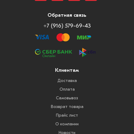
Обратная связь
+7 (916) 579-69-43
Клиентам
Доставка
Оплата
Самовывоз
Возврат товара
Прайс лист
О компании
Новости