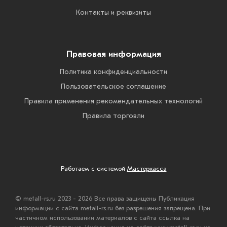
Контакты и реквизиты
Правовая информация
Политика конфиденциальности
Пользовательское соглашение
Правила применения рекомендательных технологий
Правила торговли
Работаем с системой
Мастеркасса
© metall-rs.ru 2023 - 2026 Все права защищены Публикация
информации с сайта metall-rs.ru без разрешения запрещена. При
частичном использовании материалов с сайта ссылка на