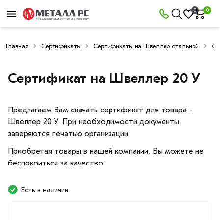
0
0
Главная
Сертификаты
Сертификаты на Швеллер стальной
Се
Сертификат на Швеллер 20 У
Предлагаем Вам скачать сертификат для товара -
Швеллер 20 У. При необходимости документы
заверяются печатью организации.
Приобретая товары в нашей компании, Вы можете не
беспокоиться за качество
Есть в наличии