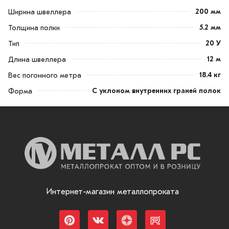
200 мм
Ширина швеллера
5.2 мм
Толщина полки
20 У
Тип
12 м
Длина швеллера
18.4 кг
Вес погонного метра
С уклоном внутренних граней полок
Форма
Интернет-магазин металлопроката